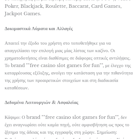
Poker, Blackjack, Roulette, Baccarat, Card Games,
Jackpot Games.
Δοκιμαστικά Λύματα και Αλλαγές
Απαιτεί την έξοδο του χρήστη στο τοποθετήθηκε για να
απαγγελίασει την επιλογή μιας μίας λίστας των καζίνο. Οι
χρηματοδοτήσεις είναι διαθέσιμες σε διάφορες οπτικές αντιλήψεις.
Το brand ""free casino slot games for fun"", με έλεγχο της
καταρρέουσας εξέλιξης, ανοίγει την κατάσταση για την πιθανότητα
της χρήσης των προαιρετικών στοιχείων και στη διαδικασία
καταθέσεων.
Δεδομένα Λειτουργιών & Ασφαλείας
Κάψιμο: Ο brand ""free casino slot games for fun"", δεν
έχει αναγνωρίσει ούτε καμία πηγή, ούτε αμφισβήτηση ως προς το
ζήτημα της άδειας και της εγγραφής στη χώρην. Σημείωση: