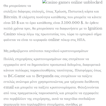
Θα μπορούσατε να
επιλέξετε διάφορες επιλογές, όπως Χρέωση, Πιστωτική κάρτα και
Bitcoin. Η ελάχιστη ποσότητα κατάθεσης που μπορείτε να κάνετε
είναι 25 $ και το όριο κατάθεσης είναι 5.100.000 $. Αν έρθετε
πολλά χρόνια πριν, θα μπορούσατε να διαφωνήσετε με το Ignition
Casino πόκερ λόγω της πρωτοτυπίας του, τώρα το εμπορικό σήμα
φαίνεται να είναι το κορυφαίο online πόκερ στις ΗΠΑ.
Μη ρυθμιζόμενοι ιστότοποι παιχνιδιού κρυπτονομισμάτων
Πολλές επιχειρήσεις κρυπτονομισμάτων σας επιτρέπουν να
εγγραφείτε αντί να δημοσιεύετε προσωπικά δεδομένα, διαφορετικά
κάνουν πολύωρες παρακολουθήσεις ταυτότητας. Πλατφόρμες όπως
το BC.Game και το Betpanda σας επιτρέπουν να παίζετε
εντελώς ανώνυμα μόνο χρησιμοποιώντας μια τρέχουσα διεύθυνση
email και μπορείτε να παίξετε κρυπτονομίσματα. Φιλοξενούνται
από τους πραγματικούς παρουσιαστές και μπορείτε να εγγραφείτε
στο περιβάλλον της επιχείρησης, αυτά τα παιχνίδια συνδυάζουν
ψυχαγωγία που περιλαμβάνει στοιχήματα, συνήθως με