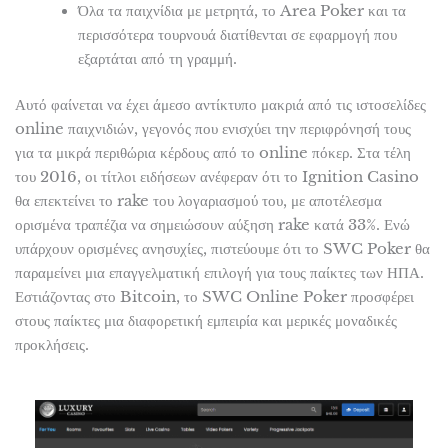
Όλα τα παιχνίδια με μετρητά, το Area Poker και τα
περισσότερα τουρνουά διατίθενται σε εφαρμογή που
εξαρτάται από τη γραμμή.
Αυτό φαίνεται να έχει άμεσο αντίκτυπο μακριά από τις ιστοσελίδες
online παιχνιδιών, γεγονός που ενισχύει την περιφρόνησή τους
για τα μικρά περιθώρια κέρδους από το online πόκερ. Στα τέλη
του 2016, οι τίτλοι ειδήσεων ανέφεραν ότι το Ignition Casino
θα επεκτείνει το rake του λογαριασμού του, με αποτέλεσμα
ορισμένα τραπέζια να σημειώσουν αύξηση rake κατά 33%. Ενώ
υπάρχουν ορισμένες ανησυχίες, πιστεύουμε ότι το SWC Poker θα
παραμείνει μια επαγγελματική επιλογή για τους παίκτες των ΗΠΑ.
Εστιάζοντας στο Bitcoin, το SWC Online Poker προσφέρει
στους παίκτες μια διαφορετική εμπειρία και μερικές μοναδικές
προκλήσεις.