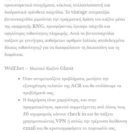
προκαταρκτικά στοιχήματα, κύκλους πολλαπλασιαστή και
διαδραστικά πρόσθετα παιχνίδια. Τα vintage επιτραπέζια
βιντεοπαιχνίδια μιμούνται την πραγματική δράση του καζίνο μέσω
της εφαρμογής RNG, προσφέροντας έγκαιρο παιχνίδι και
υψηλότερες πιθανότητες πληρωμής. Αυτά τα βιντεοπαιχνίδια
παίζουν με γεννήτριες αυθαίρετων αριθμών (αλλιώς αποδεδειγμένα
δίκαιες πιθανότητες) για να διασφαλίσουν τη δικαιοσύνη και τη
διαφάνεια.
Wolf.bet – Ιδιωτικό Καζίνο Ghost
Όταν αντιμετωπίζετε προβλήματα, ρωτήστε την
εξυπηρέτηση πελατών της ACR και θα επιλύσουμε τα
προβλήματά σας.
Η διαχείριση είναι χαμηλότερη, και στην
πραγματικότητα, αρκετοί συμμετέχοντες από όλους τους
50 ισχυρισμούς κάνουν check in και θα παίξετε
χρησιμοποιώντας VPN ή απλώς την τρέχουσα διεύθυνση
email και θα κρυπτογραφήσετε το πορτοφόλι σας.