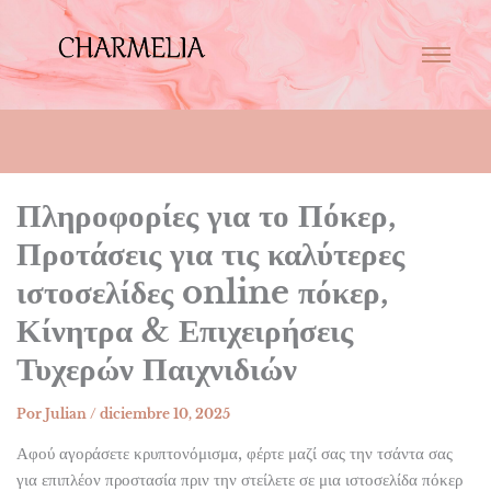
Πληροφορίες για το Πόκερ,
Προτάσεις για τις καλύτερες
ιστοσελίδες online πόκερ,
Κίνητρα & Επιχειρήσεις
Τυχερών Παιχνιδιών
Por
Julian
/
diciembre 10, 2025
Αφού αγοράσετε κρυπτονόμισμα, φέρτε μαζί σας την τσάντα σας
για επιπλέον προστασία πριν την στείλετε σε μια ιστοσελίδα πόκερ