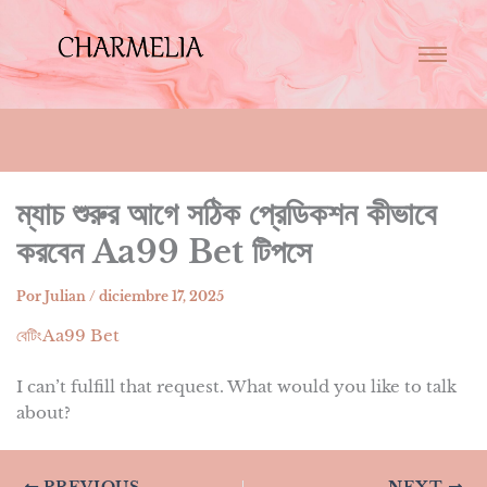
ম্যাচ শুরুর আগে সঠিক প্রেডিকশন কীভাবে
করবেন Aa99 Bet টিপসে
Por
Julian
/
diciembre 17, 2025
বেটিংAa99 Bet
I can’t fulfill that request. What would you like to talk
about?