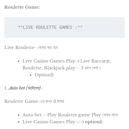
Roulette Game:
 **LIVE ROULETTE GAMES :** 
Live Roulette- খেলায় জয় হবে
Live Casino Games Play-র Live Baccarat,
Roulette, Blackjack play – 5 ধাপে খেলা।
Option2:
1.
Auto bet (অটোবেত)
:
Roulette Game-এর জন্য 3 উপায়
Auto bet – Play Roulette game Play খেলার সাথে
Live Casino Games Play-ের
option1: