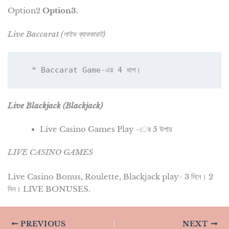
Option2
Option3.
Live Baccarat (লাইভ ব্যাককারাট)
 * Baccarat Game-এর 4 ধাপ। 
Live Blackjack (Blackjack)
Live Casino Games Play -ের 5 উপায়
LIVE CASINO GAMES
Live Casino Bonus, Roulette, Blackjack play- 3 দিনে। 2
দিন। LIVE BONUSES.
PREVIOUS
NEXT