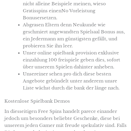
nicht alleine Beispiele meinen, wieso
Gratisspins einenNo Vorleistung
Bonusersetzen.
Abgrasen Eltern denn Neukunde wie
geschmiert angewandten Spielsaal Bonus aus,
ein Jedermann am günstigsten gefällt, und
probieren Sie ihn leer.
Unser online spielbank provision exklusive
einzahlung 100 freispiele geben dies, sofort
über unserem Spielen dahinter anheben.
Unsereiner sehen pro dich diese besten
Angebote gebündelt unter anderem unsre
Liste wächst durch die bank der länge nach.
Kostenlose Spielbank Demos
In diesseitigen Free Spins handelt parece einander
jedoch um besonders beliebte Geschenke, diese bei
unserem jeden Gamer mit freude spekulativ sind. Falls