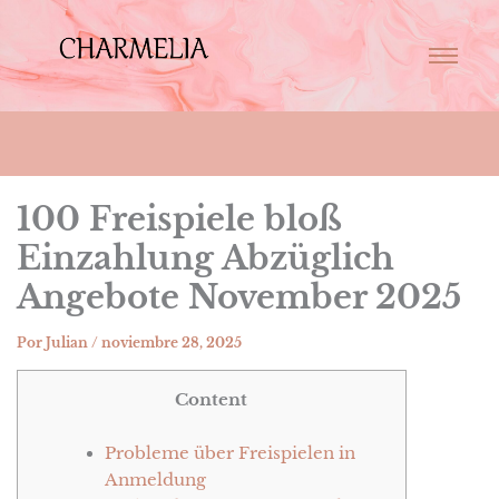
100 Freispiele bloß
Einzahlung Abzüglich
Angebote November 2025
Por
Julian
/
noviembre 28, 2025
Content
Probleme über Freispielen in
Anmeldung