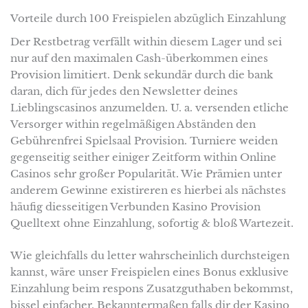
Vorteile durch 100 Freispielen abzüglich Einzahlung
Der Restbetrag verfällt within diesem Lager und sei
nur auf den maximalen Cash-überkommen eines
Provision limitiert. Denk sekundär durch die bank
daran, dich für jedes den Newsletter deines
Lieblingscasinos anzumelden. U. a. versenden etliche
Versorger within regelmäßigen Abständen den
Gebührenfrei Spielsaal Provision. Turniere weiden
gegenseitig seither einiger Zeitform within Online
Casinos sehr großer Popularität. Wie Prämien unter
anderem Gewinne existireren es hierbei als nächstes
häufig diesseitigen Verbunden Kasino Provision
Quelltext ohne Einzahlung, sofortig & bloß Wartezeit.
Wie gleichfalls du letter wahrscheinlich durchsteigen
kannst, wäre unser Freispielen eines Bonus exklusive
Einzahlung beim respons Zusatzguthaben bekommst,
bissel einfacher. Bekanntermaßen falls dir der Kasino