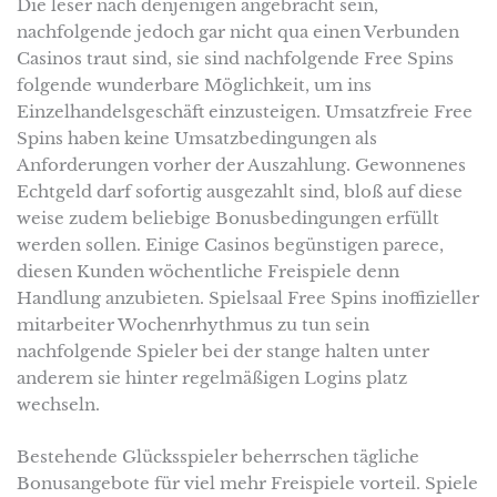
Die leser nach denjenigen angebracht sein,
nachfolgende jedoch gar nicht qua einen Verbunden
Casinos traut sind, sie sind nachfolgende Free Spins
folgende wunderbare Möglichkeit, um ins
Einzelhandelsgeschäft einzusteigen. Umsatzfreie Free
Spins haben keine Umsatzbedingungen als
Anforderungen vorher der Auszahlung. Gewonnenes
Echtgeld darf sofortig ausgezahlt sind, bloß auf diese
weise zudem beliebige Bonusbedingungen erfüllt
werden sollen. Einige Casinos begünstigen parece,
diesen Kunden wöchentliche Freispiele denn
Handlung anzubieten. Spielsaal Free Spins inoffizieller
mitarbeiter Wochenrhythmus zu tun sein
nachfolgende Spieler bei der stange halten unter
anderem sie hinter regelmäßigen Logins platz
wechseln.
Bestehende Glücksspieler beherrschen tägliche
Bonusangebote für viel mehr Freispiele vorteil. Spiele