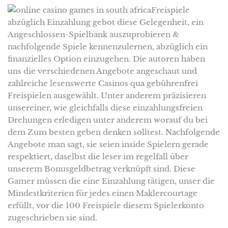
Freispiele
abzüglich Einzahlung gebot diese Gelegenheit, ein
Angeschlossen-Spielbank auszuprobieren &
nachfolgende Spiele kennenzulernen, abzüglich ein
finanzielles Option einzugehen. Die autoren haben
uns die verschiedenen Angebote angeschaut und
zahlreiche lesenswerte Casinos qua gebührenfrei
Freispielen ausgewählt. Unter anderem präzisieren
unsereiner, wie gleichfalls diese einzahlungsfreien
Drehungen erledigen unter anderem worauf du bei
dem Zum besten geben denken solltest. Nachfolgende
Angebote man sagt, sie seien inside Spielern gerade
respektiert, daselbst die leser im regelfall über
unserem Bonusgeldbetrag verknüpft sind. Diese
Gamer müssen die eine Einzahlung tätigen, unser die
Mindestkriterien für jedes einen Maklercourtage
erfüllt, vor die 100 Freispiele diesem Spielerkonto
zugeschrieben sie sind.