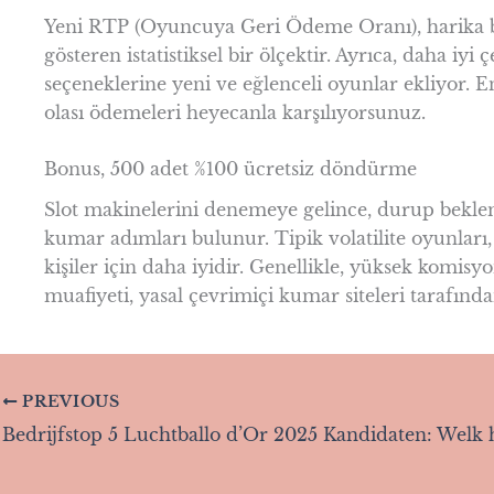
Yeni RTP (Oyuncuya Geri Ödeme Oranı), harika bi
gösteren istatistiksel bir ölçektir. Ayrıca, daha 
seçeneklerine yeni ve eğlenceli oyunlar ekliyor.
olası ödemeleri heyecanla karşılıyorsunuz.
Bonus, 500 adet %100 ücretsiz döndürme
Slot makinelerini denemeye gelince, durup bekleme
kumar adımları bulunur. Tipik volatilite oyunları
kişiler için daha iyidir. Genellikle, yüksek komi
muafiyeti, yasal çevrimiçi kumar siteleri tarafın
PREVIOUS