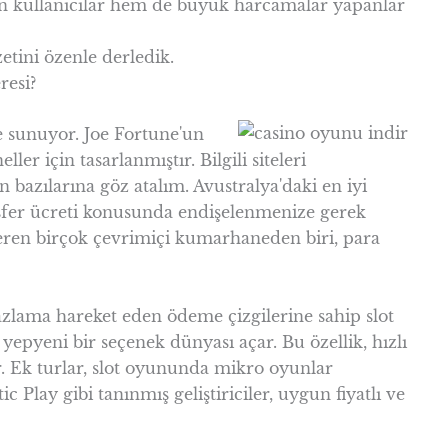
dan kullanıcılar hem de büyük harcamalar yapanlar
zetini özenle derledik.
resi?
e sunuyor. Joe Fortune'un
r için tasarlanmıştır. Bilgili siteleri
azılarına göz atalım. Avustralya'daki en iyi
nsfer ücreti konusunda endişelenmenize gerek
 veren birçok çevrimiçi kumarhaneden biri, para
razlama hareket eden ödeme çizgilerine sahip slot
n yepyeni bir seçenek dünyası açar. Bu özellik, hızlı
r. Ek turlar, slot oyununda mikro oyunlar
Play gibi tanınmış geliştiriciler, uygun fiyatlı ve