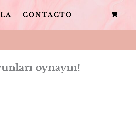
LLA
CONTACTO
yunları oynayın!