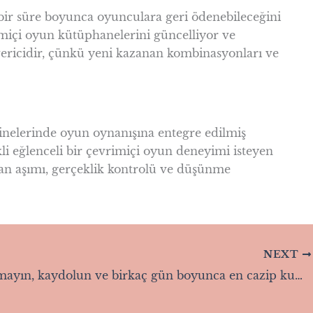
ir süre boyunca oyunculara geri ödenebileceğini
vrimiçi oyun kütüphanelerini güncelliyor ve
vericidir, çünkü yeni kazanan kombinasyonları ve
kinelerinde oyun oynanışına entegre edilmiş
li eğlenceli bir çevrimiçi oyun deneyimi isteyen
man aşımı, gerçeklik kontrolü ve düşünme
NEXT
Geri kalmayın, kaydolun ve birkaç gün boyunca en cazip kumarhane bonuslarından yararlanın!