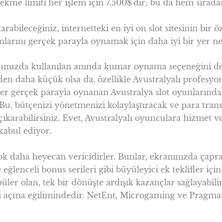
ekme limiti her işlem için 7.500$'dır; bu da hem sıra
abileceğiniz, internetteki en iyi on slot sitesinin bir ö
nlarını gerçek parayla oynamak için daha iyi bir yer ne
fonunuzda kullanılan anında kumar oynama seçeneğini d
daha küçük olsa da, özellikle Avustralyalı profesyonelle
gerçek parayla oynanan Avustralya slot oyunlarından b
 Bu, bütçenizi yönetmenizi kolaylaştıracak ve para tra
çıkarabilirsiniz. Evet, Avustralyalı oyunculara hizmet
kabul ediyor.
 çok daha heyecan vericidirler. Bunlar, ekranınızda çap
eğlenceli bonus serileri gibi büyüleyici ek teklifler içi
er olan, tek bir dönüşte ardışık kazançlar sağlayabili
i açma eğilimindedir. NetEnt, Microgaming ve Pragmatic 