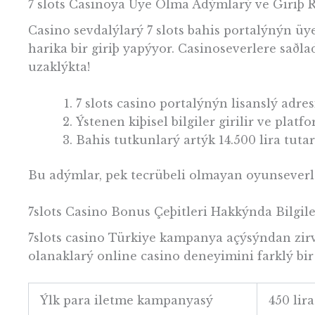
7 slots Casinoya Üye Olma Adýmlarý ve Giriþ 
Casino sevdalýlarý 7 slots bahis portalýnýn ü
harika bir giriþ yapýyor. Casinoseverlere saðla
uzaklýkta!
7 slots casino portalýnýn lisanslý adr
Ýstenen kiþisel bilgiler girilir ve pl
Bahis tutkunlarý artýk 14.500 lira tut
Bu adýmlar, pek tecrübeli olmayan oyunseverl
7slots Casino Bonus Çeþitleri Hakkýnda Bilgil
7slots casino Türkiye kampanya açýsýndan zi
olanaklarý online casino deneyimini farklý bir
Ýlk para iletme kampanyasý
450 lir