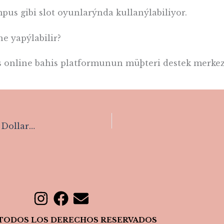
pus gibi slot oyunlarýnda kullanýlabiliyor.
e yapýlabilir?
 online bahis platformunun müþteri destek merkez
List of Benefits and drawbacks of nv casino Sweeps Dollars Gambling enterprises versus Actual Currency Gambling enterprises
I
F
E
n
a
n
 TODOS LOS DERECHOS RESERVADOS