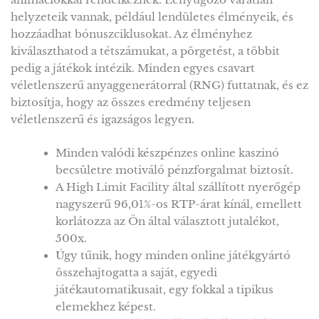
helyzeteik vannak, például lendületes élményeik, és
hozzáadhat bónuszciklusokat. Az élményhez
kiválaszthatod a tétszámukat, a pörgetést, a többit
pedig a játékok intézik. Minden egyes csavart
véletlenszerű anyaggenerátorral (RNG) futtatnak, és ez
biztosítja, hogy az összes eredmény teljesen
véletlenszerű és igazságos legyen.
Minden valódi készpénzes online kaszinó
becsületre motiváló pénzforgalmat biztosít.
A High Limit Facility által szállított nyerőgép
nagyszerű 96,01%-os RTP-árat kínál, emellett
korlátozza az Ön által választott jutalékot,
500x.
Úgy tűnik, hogy minden online játékgyártó
összehajtogatta a saját, egyedi
játékautomatikusait, egy fokkal a tipikus
elemekhez képest.