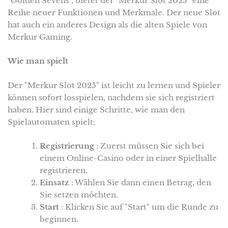
"Golden Sevens", bietet der "Merkur Slot 2025" eine
Reihe neuer Funktionen und Merkmale. Der neue Slot
hat auch ein anderes Design als die alten Spiele von
Merkur Gaming.
Wie man spielt
Der "Merkur Slot 2025" ist leicht zu lernen und Spieler
können sofort losspielen, nachdem sie sich registriert
haben. Hier sind einige Schritte, wie man den
Spielautomaten spielt:
Registrierung
: Zuerst müssen Sie sich bei
einem Online-Casino oder in einer Spielhalle
registrieren.
Einsatz
: Wählen Sie dann einen Betrag, den
Sie setzen möchten.
Start
: Klicken Sie auf "Start" um die Runde zu
beginnen.