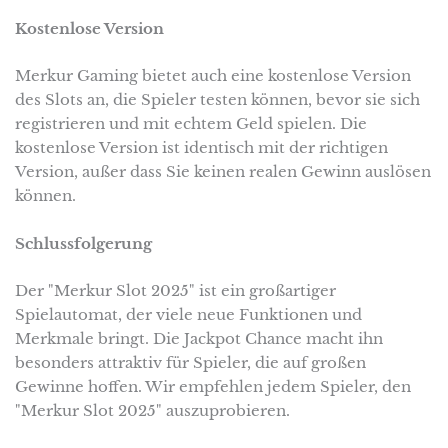
Kostenlose Version
Merkur Gaming bietet auch eine kostenlose Version
des Slots an, die Spieler testen können, bevor sie sich
registrieren und mit echtem Geld spielen. Die
kostenlose Version ist identisch mit der richtigen
Version, außer dass Sie keinen realen Gewinn auslösen
können.
Schlussfolgerung
Der "Merkur Slot 2025" ist ein großartiger
Spielautomat, der viele neue Funktionen und
Merkmale bringt. Die Jackpot Chance macht ihn
besonders attraktiv für Spieler, die auf großen
Gewinne hoffen. Wir empfehlen jedem Spieler, den
"Merkur Slot 2025" auszuprobieren.