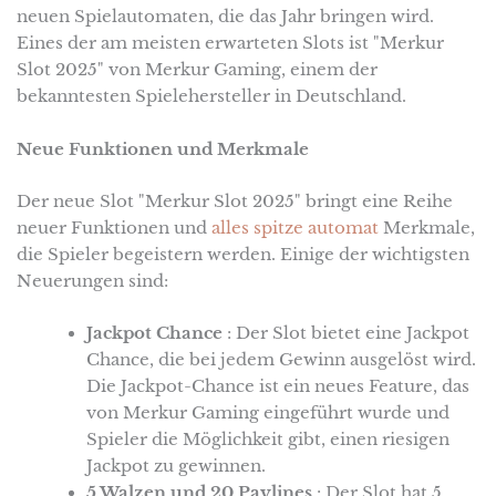
neuen Spielautomaten, die das Jahr bringen wird.
Eines der am meisten erwarteten Slots ist "Merkur
Slot 2025" von Merkur Gaming, einem der
bekanntesten Spielehersteller in Deutschland.
Neue Funktionen und Merkmale
Der neue Slot "Merkur Slot 2025" bringt eine Reihe
neuer Funktionen und
alles spitze automat
Merkmale,
die Spieler begeistern werden. Einige der wichtigsten
Neuerungen sind:
Jackpot Chance
: Der Slot bietet eine Jackpot
Chance, die bei jedem Gewinn ausgelöst wird.
Die Jackpot-Chance ist ein neues Feature, das
von Merkur Gaming eingeführt wurde und
Spieler die Möglichkeit gibt, einen riesigen
Jackpot zu gewinnen.
5 Walzen und 20 Paylines
: Der Slot hat 5