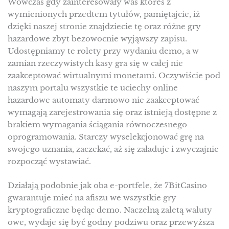
Wówczas gdy zainteresowały was któreś z
wymienionych przedtem tytułów, pamiętajcie, iż
dzięki naszej stronie znajdziecie tę oraz różne gry
hazardowe zbyt bezowocnie wyjąwszy zapisu.
Udostępniamy te rolety przy wydaniu demo, a w
zamian rzeczywistych kasy gra się w całej nie
zaakceptować wirtualnymi monetami.
Oczywiście pod
naszym portalu wszystkie te uciechy online
hazardowe automaty darmowo nie zaakceptować
wymagają zarejestrowania się oraz istnieją dostępne z
brakiem wymagania ściągania równoczesnego
oprogramowania. Starczy wyselekcjonować grę na
swojego uznania, zaczekać, aż się załaduje i zwyczajnie
rozpocząć wystawiać.
Działają podobnie jak oba e-portfele, że 7BitCasino
gwarantuje mieć na afiszu we wszystkie gry
kryptograficzne będąc demo. Naczelną zaletą waluty
owe, wydaje się być godny podziwu oraz przewyższa