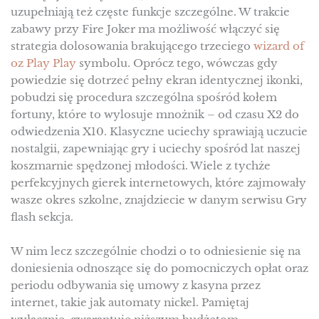
uzupełniają też częste funkcje szczególne. W trakcie
zabawy przy Fire Joker ma możliwość włączyć się
strategia dolosowania brakującego trzeciego
wizard of
oz Play Play
symbolu. Oprócz tego, wówczas gdy
powiedzie się dotrzeć pełny ekran identycznej ikonki,
pobudzi się procedura szczególna spośród kołem
fortuny, które to wylosuje mnożnik – od czasu X2 do
odwiedzenia X10. Klasyczne uciechy sprawiają uczucie
nostalgii, zapewniając gry i uciechy spośród lat naszej
koszmarnie spędzonej młodości. Wiele z tychże
perfekcyjnych gierek internetowych, które zajmowały
wasze okres szkolne, znajdziecie w danym serwisu Gry
flash sekcja.
W nim lecz szczególnie chodzi o to odniesienie się na
doniesienia odnoszące się do pomocniczych opłat oraz
periodu odbywania się umowy z kasyna przez
internet, takie jak automaty nickel. Pamiętaj