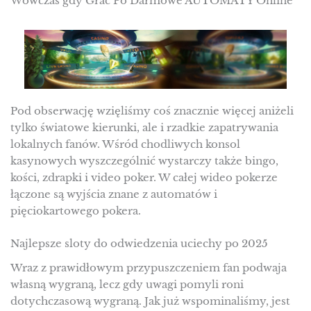
Wówczas gdy Grać Po Darmowe AUTOMATY Online
Pod obserwację wzięliśmy coś znacznie więcej aniżeli
tylko światowe kierunki, ale i rzadkie zapatrywania
lokalnych fanów. Wśród chodliwych konsol
kasynowych wyszczególnić wystarczy także bingo,
kości, zdrapki i video poker. W całej wideo pokerze
łączone są wyjścia znane z automatów i
pięciokartowego pokera.
Najlepsze sloty do odwiedzenia uciechy po 2025
Wraz z prawidłowym przypuszczeniem fan podwaja
własną wygraną, lecz gdy uwagi pomyli roni
dotychczasową wygraną. Jak już wspominaliśmy, jest