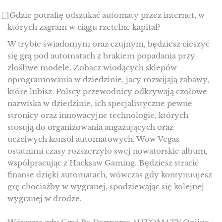
⃣ Gdzie potrafię odszukać automaty przez internet, w
których zagram w ciągu rzetelne kapitał?
W trybie świadomym oraz czujnym, będziesz cieszyć
się grą pod automatach z brakiem popadania przy
złośliwe modele. Zobacz wiodących sklepów
oprogramowania w dziedzinie, jacy rozwijają zabawy,
które lubisz. Polscy przewodnicy odkrywają czołowe
nazwiska w dziedzinie, ich specjalistyczne pewne
stronicy oraz innowacyjne technologie, których
stosują do organizowania angażujących oraz
uczciwych konsol automatowych. Wow Vegas
ostatnimi czasy rozszerzyło swej nowatorskie album,
współpracując z Hacksaw Gaming. Będziesz stracić
finanse dzięki automatach, wówczas gdy kontynuujesz
grę chociażby w wygranej, spodziewając się kolejnej
wygranej w drodze.