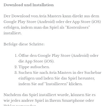
Download und Installation
Der Download von Avia Masters kann direkt aus dem
Google Play Store (Android) oder der App Store (iOS)
erfolgen, indem man das Spiel als "Kostenloses"
installiert.
Befolge diese Schritte:
Öffne den Google Play Store (Android) oder
die App Store (iOS).
Tippe aufsuchen.
Suchen Sie nach Avia Masters in der Suchebar
einfügen und laden Sie das Spiel herunter,
indem Sie auf "Installieren" klicken.
Nachdem das Spiel installiert wurde, können Sie es
wie jedes andere Spiel in Ihrem Smartphone oder