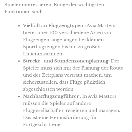
Spieler interessieren. Einige der wichtigsten
Funktionen sind:
Vielfalt an Flugzeugtypen
: Avia Masters
bietet über 100 verschiedene Arten von
Flugzeugen, angefangen bei kleinen
Sportflugzeugen bis hin zu großen
Linienmaschinen.
Strecke- und Stundenzonenplanung:
Der
Spieler muss sich mit der Planung der Route
und des Zeitplans vertraut machen, um
sicherzustellen, dass Flüge pünktlich
abgeschlossen werden.
Nachbarflugzeugführer
: In Avia Masters
müssen die Spieler auf andere
Fluggesellschaften reagieren und managen.
Das ist eine Herausforderung für
Fortgeschrittene.