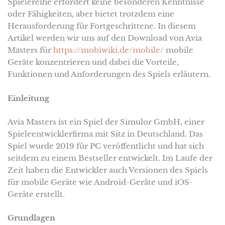
Spielereihe erfordert keine besonderen Kenntnisse
oder Fähigkeiten, aber bietet trotzdem eine
Herausforderung für Fortgeschrittene. In diesem
Artikel werden wir uns auf den Download von Avia
Masters für
https://mobiwiki.de/mobile/
mobile
Geräte konzentrieren und dabei die Vorteile,
Funktionen und Anforderungen des Spiels erläutern.
Einleitung
Avia Masters ist ein Spiel der Simulor GmbH, einer
Spieleentwicklerfirma mit Sitz in Deutschland. Das
Spiel wurde 2019 für PC veröffentlicht und hat sich
seitdem zu einem Bestseller entwickelt. Im Laufe der
Zeit haben die Entwickler auch Versionen des Spiels
für mobile Geräte wie Android-Geräte und iOS-
Geräte erstellt.
Grundlagen