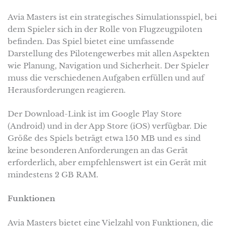
Avia Masters ist ein strategisches Simulationsspiel, bei
dem Spieler sich in der Rolle von Flugzeugpiloten
befinden. Das Spiel bietet eine umfassende
Darstellung des Pilotengewerbes mit allen Aspekten
wie Planung, Navigation und Sicherheit. Der Spieler
muss die verschiedenen Aufgaben erfüllen und auf
Herausforderungen reagieren.
Der Download-Link ist im Google Play Store
(Android) und in der App Store (iOS) verfügbar. Die
Größe des Spiels beträgt etwa 150 MB und es sind
keine besonderen Anforderungen an das Gerät
erforderlich, aber empfehlenswert ist ein Gerät mit
mindestens 2 GB RAM.
Funktionen
Avia Masters bietet eine Vielzahl von Funktionen, die