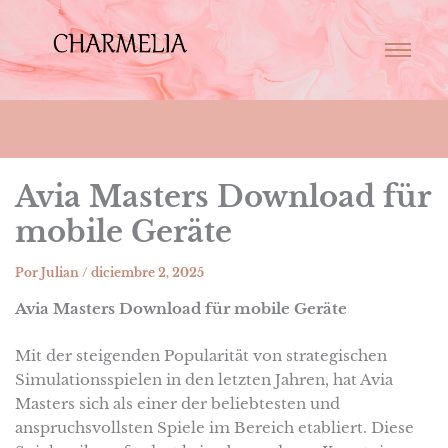
Avia Masters Download für
mobile Geräte
Por
Julian
/
diciembre 2, 2025
Avia Masters Download für mobile Geräte
Mit der steigenden Popularität von strategischen
Simulationsspielen in den letzten Jahren, hat Avia
Masters sich als einer der beliebtesten und
anspruchsvollsten Spiele im Bereich etabliert. Diese