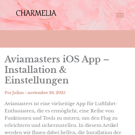
Aviamasters iOS App –
Installation &
Einstellungen
Por
Julian
/
noviembre 26, 2025
Aviamasters ist eine vielseitige App für Luftfahrt-
Enthusiasten, die es ermöglicht, eine Reihe von
Funktionen und Tools zu nutzen, um den Flug zu
erleichtern und sicherzustellen. In diesem Artikel
werden wir Ihnen dabei helfen, die Installation der