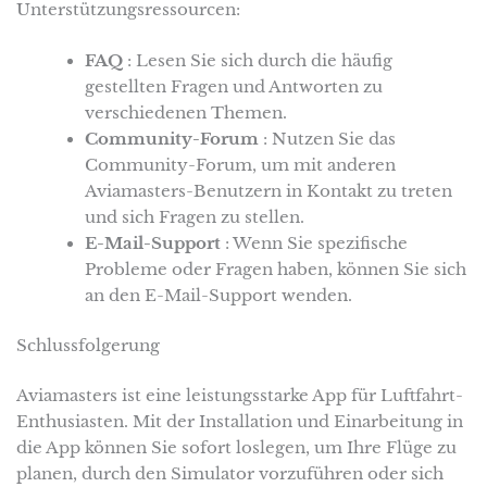
Unterstützungsressourcen:
FAQ
: Lesen Sie sich durch die häufig
gestellten Fragen und Antworten zu
verschiedenen Themen.
Community-Forum
: Nutzen Sie das
Community-Forum, um mit anderen
Aviamasters-Benutzern in Kontakt zu treten
und sich Fragen zu stellen.
E-Mail-Support
: Wenn Sie spezifische
Probleme oder Fragen haben, können Sie sich
an den E-Mail-Support wenden.
Schlussfolgerung
Aviamasters ist eine leistungsstarke App für Luftfahrt-
Enthusiasten. Mit der Installation und Einarbeitung in
die App können Sie sofort loslegen, um Ihre Flüge zu
planen, durch den Simulator vorzuführen oder sich