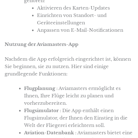
gehören:
Aktivieren des Karten-Updates
Einrichten von Standort- und
Geräteeinstellungen
Anpassen von E-Mail-Notificationen
Nutzung der Aviamasters-App
Nachdem die App erfolgreich eingerichtet ist, können
Sie beginnen, sie zu nutzen. Hier sind einige
grundlegende Funktionen:
Flugplanung
: Aviamasters ermöglicht es
Ihnen, Ihre Flüge leicht zu planen und
vorherzubereiten.
Flugsimulator
: Die App enthält einen
Flugsimulator, der Ihnen den Einstieg in die
Welt der Fliegerei erleichtern soll.
Aviation-Datenbank
: Aviamasters bietet eine