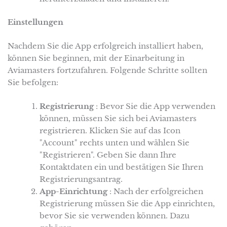
Einstellungen
Nachdem Sie die App erfolgreich installiert haben,
können Sie beginnen, mit der Einarbeitung in
Aviamasters fortzufahren. Folgende Schritte sollten
Sie befolgen:
Registrierung
: Bevor Sie die App verwenden
können, müssen Sie sich bei Aviamasters
registrieren. Klicken Sie auf das Icon
"Account" rechts unten und wählen Sie
"Registrieren". Geben Sie dann Ihre
Kontaktdaten ein und bestätigen Sie Ihren
Registrierungsantrag.
App-Einrichtung
: Nach der erfolgreichen
Registrierung müssen Sie die App einrichten,
bevor Sie sie verwenden können. Dazu