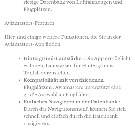
riesige Datenbank von Luftfahrzeugen und
Flugplätzen.
Aviamasters-Features
Hier sind einige weitere Funktionen, die Sie in der
Aviamasters-App finden:
Hintergrund-Lautstärke
: Die App ermöglicht
es Ihnen, Lautstärken für Hintergrunns-
Tonfall vorzustellen.
Kompatibilität mit verschiedenen
Flugplätzen
: Aviamasters unterstützt eine
große Auswahl an Flughäfen.
Einfaches Navigieren in der Datenbank
:
Durch das Navigationsmenü können Sie sich
schnell und einfach durch die Datenbank
navigieren.