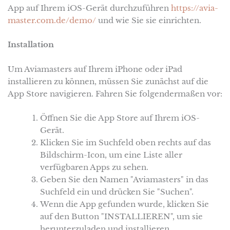
App auf Ihrem iOS-Gerät durchzuführen
https://avia-
master.com.de/demo/
und wie Sie sie einrichten.
Installation
Um Aviamasters auf Ihrem iPhone oder iPad
installieren zu können, müssen Sie zunächst auf die
App Store navigieren. Fahren Sie folgendermaßen vor:
Öffnen Sie die App Store auf Ihrem iOS-
Gerät.
Klicken Sie im Suchfeld oben rechts auf das
Bildschirm-Icon, um eine Liste aller
verfügbaren Apps zu sehen.
Geben Sie den Namen "Aviamasters" in das
Suchfeld ein und drücken Sie "Suchen".
Wenn die App gefunden wurde, klicken Sie
auf den Button "INSTALLIEREN", um sie
herunterzuladen und installieren.