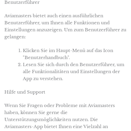
Benutzerführer
Aviamasters bietet auch einen ausführlichen
Benutzerführer, um Ihnen alle Funktionen und
Einstellungen anzuzeigen. Um zum Benutzerführer zu
gelangen:
Klicken Sie im Haupt-Menü auf das Icon
"Benutzerhandbuch".
Lesen Sie sich durch den Benutzerführer, um
alle Funktionalitäten und Einstellungen der
App zu verstehen.
Hilfe und Support
Wenn Sie Fragen oder Probleme mit Aviamasters
haben, können Sie gerne die
Unterstützungsmöglichkeiten nutzen. Die
Aviamasters-App bietet Ihnen eine Vielzahl an