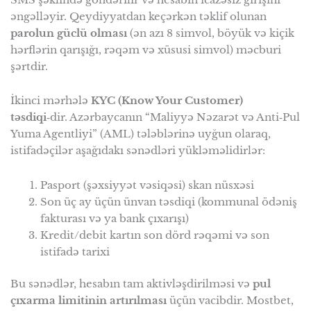
əngəlləyir. Qeydiyyatdan keçərkən təklif olunan
parolun güclü olması
(ən azı 8 simvol, böyük və kiçik
hərflərin qarışığı, rəqəm və xüsusi simvol) məcburi
şərtdir.
İkinci mərhələ
KYC (Know Your Customer)
təsdiqi
‑dir. Azərbaycanın “Maliyyə Nəzarət və Anti‑Pul
Yuma Agentliyi” (AML) tələblərinə uyğun olaraq,
istifadəçilər aşağıdakı sənədləri yükləməlidirlər:
Pasport (şəxsiyyət vəsiqəsi) skan nüsxəsi
Son üç ay üçün ünvan təsdiqi (kommunal ödəniş
fakturası və ya bank çıxarışı)
Kredit/debit kartın son dörd rəqəmi və son
istifadə tarixi
Bu sənədlər, hesabın tam aktivləşdirilməsi və
pul
çıxarma limitinin artırılması
üçün vacibdir. Mostbet,