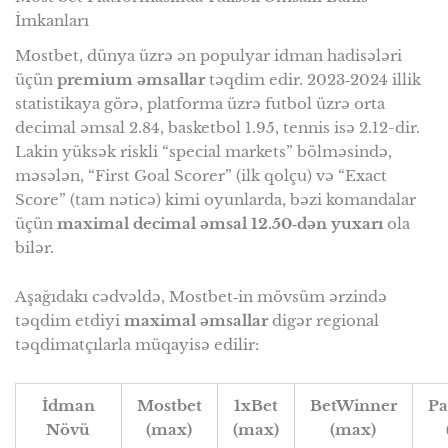
İmkanları
Mostbet, dünya üzrə ən populyar idman hadisələri
üçün
premium əmsallar
təqdim edir. 2023‑2024 illik
statistikaya görə, platforma üzrə futbol üzrə orta
decimal əmsal 2.84, basketbol 1.95, tennis isə 2.12-dir.
Lakin yüksək riskli “special markets” bölməsində,
məsələn, “First Goal Scorer” (ilk qolçu) və “Exact
Score” (tam nəticə) kimi oyunlarda, bəzi komandalar
üçün
maximal decimal əmsal 12.50‑dən yuxarı
ola
bilər.
Aşağıdakı cədvəldə, Mostbet‑in mövsüm ərzində
təqdim etdiyi
maximal əmsallar
digər regional
təqdimatçılarla müqayisə edilir:
İdman
Mostbet
1xBet
BetWinner
Pa
Növü
(max)
(max)
(max)