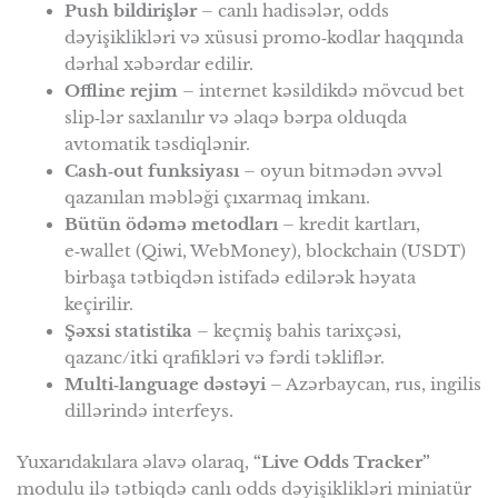
Push bildirişlər
– canlı hadisələr, odds
dəyişiklikləri və xüsusi promo‑kodlar haqqında
dərhal xəbərdar edilir.
Offline rejim
– internet kəsildikdə mövcud bet
slip‑lər saxlanılır və əlaqə bərpa olduqda
avtomatik təsdiqlənir.
Cash‑out funksiyası
– oyun bitmədən əvvəl
qazanılan məbləği çıxarmaq imkanı.
Bütün ödəmə metodları
– kredit kartları,
e‑wallet (Qiwi, WebMoney), blockchain (USDT)
birbaşa tətbiqdən istifadə edilərək həyata
keçirilir.
Şəxsi statistika
– keçmiş bahis tarixçəsi,
qazanc/itki qrafikləri və fərdi təkliflər.
Multi‑language dəstəyi
– Azərbaycan, rus, ingilis
dillərində interfeys.
Yuxarıdakılara əlavə olaraq,
“Live Odds Tracker”
modulu ilə tətbiqdə canlı odds dəyişiklikləri miniatür