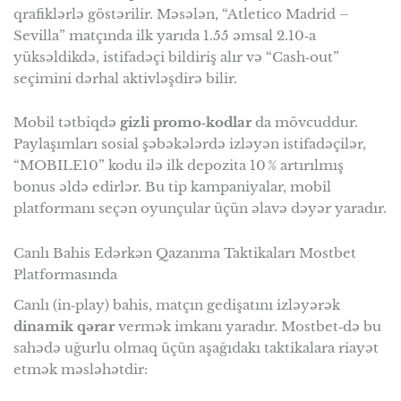
qrafiklərlə göstərilir. Məsələn, “Atletico Madrid –
Sevilla” matçında ilk yarıda 1.55 əmsal 2.10‑a
yüksəldikdə, istifadəçi bildiriş alır və “Cash‑out”
seçimini dərhal aktivləşdirə bilir.
Mobil tətbiqdə
gizli promo‑kodlar
da mövcuddur.
Paylaşımları sosial şəbəkələrdə izləyən istifadəçilər,
“MOBILE10” kodu ilə ilk depozita 10 % artırılmış
bonus əldə edirlər. Bu tip kampaniyalar, mobil
platformanı seçən oyunçular üçün əlavə dəyər yaradır.
Canlı Bahis Edərkən Qazanma Taktikaları Mostbet
Platformasında
Canlı (in‑play) bahis, matçın gedişatını izləyərək
dinamik qərar
vermək imkanı yaradır. Mostbet‑də bu
sahədə uğurlu olmaq üçün aşağıdakı taktikalara riayət
etmək məsləhətdir: