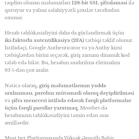
təqdim olunan məlumatları
128‑bit SSL şifrələməsi
ilə
qoruyur və yalnız səlahiyyətli şəxslər tərəfindən
oxunur.
Hesab təhlükəsizliyini daha da gücləndirmək üçün
iki‑faktorlu autentifikasiya (2FA)
tətbiqi təklif olunur.
İstifadəçi, Google Authenticator və ya Authy kimi
tətbiqlərdən birini seçərək, giriş zamanı dinamik kod
tələb edə bilər. Bu, hesabın sındırılma ehtimalını
95 %‑dən çox azalır.
Nəticə olaraq,
giriş məlumatlarının yadda
saxlanması
,
parolun mütəmadi olaraq dəyişdirilməsi
və
şifrə meneceri istifadə edərək fərqli platformalar
üçün fərqli parollar yaratmaq
, Mostbet‑də
hesabınızın təhlükəsizliyini təmin edən əsas
amillərdir.
Most bet Platformasında Yüksək Əmsallı Bahis