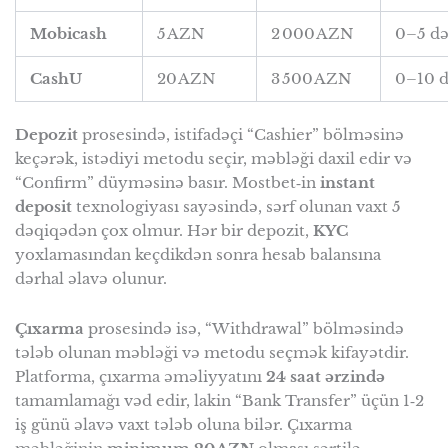
Mobicash
5 AZN
2 000 AZN
0–5 d
CashU
20 AZN
3 500 AZN
0–10 
Depozit
prosesində, istifadəçi “Cashier” bölməsinə
keçərək, istədiyi metodu seçir, məbləği daxil edir və
“Confirm” düyməsinə basır. Mostbet‑in
instant
deposit
texnologiyası sayəsində, sərf olunan vaxt 5
dəqiqədən çox olmur. Hər bir depozit,
KYC
yoxlamasından keçdikdən sonra hesab balansına
dərhal əlavə olunur.
Çıxarma
prosesində isə, “Withdrawal” bölməsində
tələb olunan məbləği və metodu seçmək kifayətdir.
Platforma, çıxarma əməliyyatını
24 saat ərzində
tamamlamağı vəd edir, lakin “Bank Transfer” üçün 1‑2
iş günü əlavə vaxt tələb oluna bilər. Çıxarma