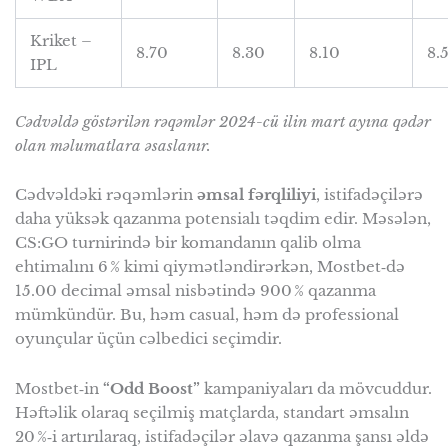
Kriket –
8.70
8.30
8.10
8.
IPL
Cədvəldə göstərilən rəqəmlər 2024-cü ilin mart ayına qədər
olan məlumatlara əsaslanır.
Cədvəldəki rəqəmlərin
əmsal fərqliliyi
, istifadəçilərə
daha yüksək qazanma potensialı təqdim edir. Məsələn,
CS:GO turnirində bir komandanın qalib olma
ehtimalını 6 % kimi qiymətləndirərkən, Mostbet‑də
15.00 decimal əmsal nisbətində 900 % qazanma
mümkündür. Bu, həm casual, həm də professional
oyunçular üçün cəlbedici seçimdir.
Mostbet‑in
“Odd Boost”
kampaniyaları da mövcuddur.
Həftəlik olaraq seçilmiş matçlarda, standart əmsalın
20 %‑i artırılaraq, istifadəçilər əlavə qazanma şansı əldə