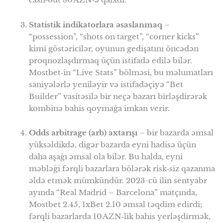
cash‑out 80 AZN‑ə qalxdı.
Statistik indikatorlara əsaslanmaq
–
“possession”, “shots on target”, “corner kicks”
kimi göstəricilər, oyunun gedişatını öncədən
proqnozlaşdırmaq üçün istifadə edilə bilər.
Mostbet‑in “Live Stats” bölməsi, bu məlumatları
saniyələrlə yeniləyir və istifadəçiyə “Bet
Builder” vasitəsilə bir neçə bazarı birləşdirərək
kombinə bahis qoymağa imkan verir.
Odds arbitrage (arb) axtarışı
– bir bazarda əmsal
yüksəldikdə, digər bazarda eyni hadisə üçün
daha aşağı əmsal ola bilər. Bu halda, eyni
məbləği fərqli bazarlara bölərək risk‑siz qazanma
əldə etmək mümkündür. 2023-cü ilin sentyabr
ayında “Real Madrid – Barcelona” matçında,
Mostbet 2.45, 1xBet 2.10 əmsal təqdim edirdi;
fərqli bazarlarda 10 AZN‑lik bahis yerləşdirmək,