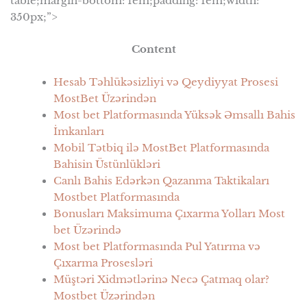
table;margin-bottom: 1em;padding: 1em;width:
350px;”>
Content
Hesab Təhlükəsizliyi və Qeydiyyat Prosesi
MostBet Üzərindən
Most bet Platformasında Yüksək Əmsallı Bahis
İmkanları
Mobil Tətbiq ilə MostBet Platformasında
Bahisin Üstünlükləri
Canlı Bahis Edərkən Qazanma Taktikaları
Mostbet Platformasında
Bonusları Maksimuma Çıxarma Yolları Most
bet Üzərində
Most bet Platformasında Pul Yatırma və
Çıxarma Prosesləri
Müştəri Xidmətlərinə Necə Çatmaq olar?
Mostbet Üzərindən