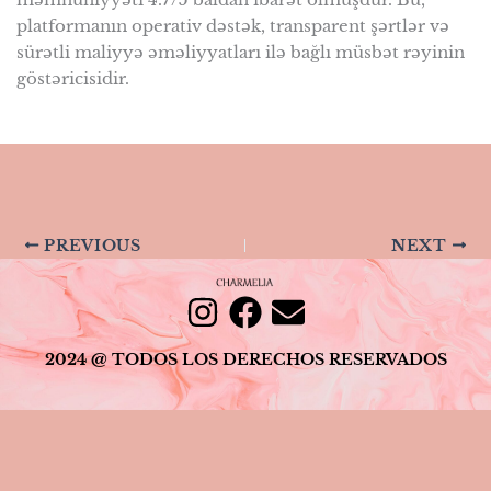
məmnuniyyəti 4.7/5 baldan ibarət olmuşdur. Bu,
platformanın operativ dəstək, transparent şərtlər və
sürətli maliyyə əməliyyatları ilə bağlı müsbət rəyinin
göstəricisidir.
PREVIOUS
NEXT
I
F
E
n
a
n
2024 @ TODOS LOS DERECHOS RESERVADOS
s
c
v
t
e
e
a
b
l