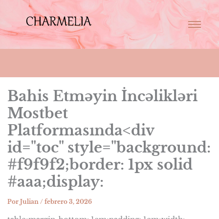
Bahis Etməyin İncəlikləri
Mostbet
Platformasında<div
id="toc" style="background:
#f9f9f2;border: 1px solid
#aaa;display:
Por
Julian
/
febrero 3, 2026