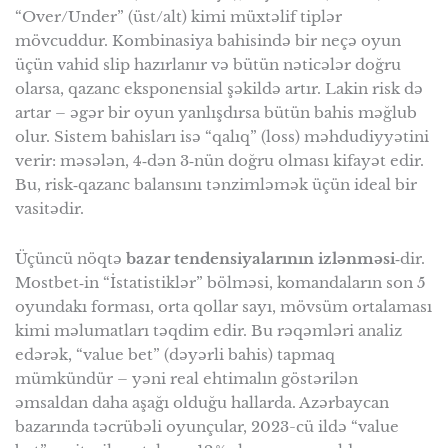
“Over/Under” (üst/alt) kimi müxtəlif tiplər
mövcuddur. Kombinasiya bahisində bir neçə oyun
üçün vahid slip hazırlanır və bütün nəticələr doğru
olarsa, qazanc eksponensial şəkildə artır. Lakin risk də
artar – əgər bir oyun yanlışdırsa bütün bahis məğlub
olur. Sistem bahisları isə “qalıq” (loss) məhdudiyyətini
verir: məsələn, 4‑dən 3‑nün doğru olması kifayət edir.
Bu, risk‑qazanc balansını tənzimləmək üçün ideal bir
vasitədir.
Üçüncü nöqtə
bazar tendensiyalarının izlənməsi
‑dir.
Mostbet‑in “İstatistiklər” bölməsi, komandaların son 5
oyundakı forması, orta qollar sayı, mövsüm ortalaması
kimi məlumatları təqdim edir. Bu rəqəmləri analiz
edərək, “value bet” (dəyərli bahis) tapmaq
mümkündür – yəni real ehtimalın göstərilən
əmsaldan daha aşağı olduğu hallarda. Azərbaycan
bazarında təcrübəli oyunçular, 2023-cü ildə “value