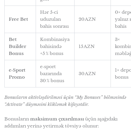
Hər 5‑ci
0× depo
Free Bet
uduzulan
20 AZN
yalnız 
bahis sonrası
bahis
Bet
Kombinasiya
3×
Builder
bahisində
15 AZN
kombin
Bonus
+5 % bonus
məbləğ
e‑sport
e‑Sport
1× depo
bazarında
30 AZN
Promo
bonus
30 % bonus
Bonusların aktivləşdirilməsi üçün “My Bonuses” bölməsində
“Activate” düyməsini klikləmək kifayətdir.
Bonusların
maksimum çıxarılması
üçün aşağıdakı
addımları yerinə yetirmək tövsiyə olunur: