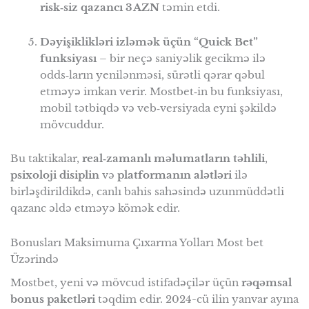
risk‑siz qazancı 3 AZN
təmin etdi.
Dəyişiklikləri izləmək üçün “Quick Bet”
funksiyası
– bir neçə saniyəlik gecikmə ilə
odds‑ların yenilənməsi, sürətli qərar qəbul
etməyə imkan verir. Mostbet‑in bu funksiyası,
mobil tətbiqdə və veb‑versiyada eyni şəkildə
mövcuddur.
Bu taktikalar,
real‑zamanlı məlumatların təhlili
,
psixoloji disiplin
və
platformanın alətləri
ilə
birləşdirildikdə, canlı bahis sahəsində uzunmüddətli
qazanc əldə etməyə kömək edir.
Bonusları Maksimuma Çıxarma Yolları Most bet
Üzərində
Mostbet, yeni və mövcud istifadəçilər üçün
rəqəmsal
bonus paketləri
təqdim edir. 2024-cü ilin yanvar ayına