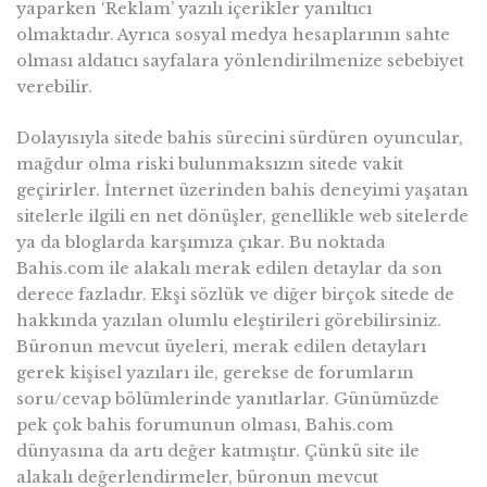
yaparken ‘Reklam’ yazılı içerikler yanıltıcı
olmaktadır. Ayrıca sosyal medya hesaplarının sahte
olması aldatıcı sayfalara yönlendirilmenize sebebiyet
verebilir.
Dolayısıyla sitede bahis sürecini sürdüren oyuncular,
mağdur olma riski bulunmaksızın sitede vakit
geçirirler. İnternet üzerinden bahis deneyimi yaşatan
sitelerle ilgili en net dönüşler, genellikle web sitelerde
ya da bloglarda karşımıza çıkar. Bu noktada
Bahis.com ile alakalı merak edilen detaylar da son
derece fazladır. Ekşi sözlük ve diğer birçok sitede de
hakkında yazılan olumlu eleştirileri görebilirsiniz.
Büronun mevcut üyeleri, merak edilen detayları
gerek kişisel yazıları ile, gerekse de forumların
soru/cevap bölümlerinde yanıtlarlar. Günümüzde
pek çok bahis forumunun olması, Bahis.com
dünyasına da artı değer katmıştır. Çünkü site ile
alakalı değerlendirmeler, büronun mevcut