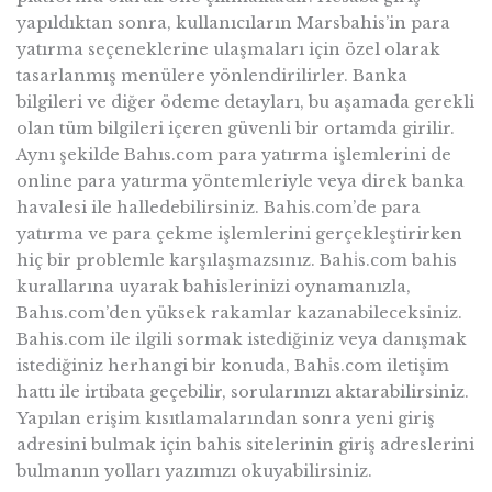
yapıldıktan sonra, kullanıcıların Marsbahis’in para
yatırma seçeneklerine ulaşmaları için özel olarak
tasarlanmış menülere yönlendirilirler. Banka
bilgileri ve diğer ödeme detayları, bu aşamada gerekli
olan tüm bilgileri içeren güvenli bir ortamda girilir.
Aynı şekilde Bahıs.com para yatırma işlemlerini de
online para yatırma yöntemleriyle veya direk banka
havalesi ile halledebilirsiniz. Bahis.com’de para
yatırma ve para çekme işlemlerini gerçekleştirirken
hiç bir problemle karşılaşmazsınız. Bahi̇s.com bahis
kurallarına uyarak bahislerinizi oynamanızla,
Bahıs.com’den yüksek rakamlar kazanabileceksiniz.
Bahis.com ile ilgili sormak istediğiniz veya danışmak
istediğiniz herhangi bir konuda, Bahi̇s.com iletişim
hattı ile irtibata geçebilir, sorularınızı aktarabilirsiniz.
Yapılan erişim kısıtlamalarından sonra yeni giriş
adresini bulmak için bahis sitelerinin giriş adreslerini
bulmanın yolları yazımızı okuyabilirsiniz.