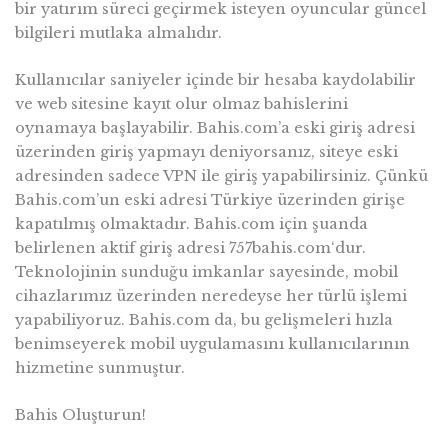
bir yatırım süreci geçirmek isteyen oyuncular güncel
bilgileri mutlaka almalıdır.
Kullanıcılar saniyeler içinde bir hesaba kaydolabilir
ve web sitesine kayıt olur olmaz bahislerini
oynamaya başlayabilir. Bahis.com’a eski giriş adresi
üzerinden giriş yapmayı deniyorsanız, siteye eski
adresinden sadece VPN ile giriş yapabilirsiniz. Çünkü
Bahis.com’un eski adresi Türkiye üzerinden girişe
kapatılmış olmaktadır. Bahis.com için şuanda
belirlenen aktif giriş adresi 757bahis.com‘dur.
Teknolojinin sunduğu imkanlar sayesinde, mobil
cihazlarımız üzerinden neredeyse her türlü işlemi
yapabiliyoruz. Bahis.com da, bu gelişmeleri hızla
benimseyerek mobil uygulamasını kullanıcılarının
hizmetine sunmuştur.
Bahis Oluşturun!