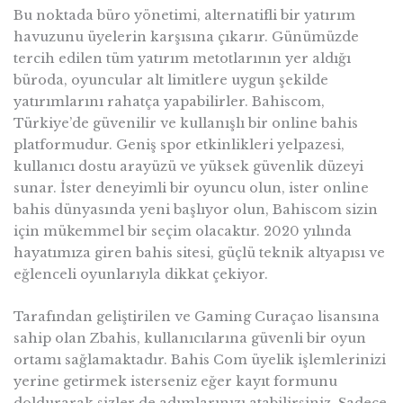
Bu noktada büro yönetimi, alternatifli bir yatırım
havuzunu üyelerin karşısına çıkarır. Günümüzde
tercih edilen tüm yatırım metotlarının yer aldığı
büroda, oyuncular alt limitlere uygun şekilde
yatırımlarını rahatça yapabilirler. Bahiscom,
Türkiye’de güvenilir ve kullanışlı bir online bahis
platformudur. Geniş spor etkinlikleri yelpazesi,
kullanıcı dostu arayüzü ve yüksek güvenlik düzeyi
sunar. İster deneyimli bir oyuncu olun, ister online
bahis dünyasında yeni başlıyor olun, Bahiscom sizin
için mükemmel bir seçim olacaktır. 2020 yılında
hayatımıza giren bahis sitesi, güçlü teknik altyapısı ve
eğlenceli oyunlarıyla dikkat çekiyor.
Tarafından geliştirilen ve Gaming Curaçao lisansına
sahip olan Zbahis, kullanıcılarına güvenli bir oyun
ortamı sağlamaktadır. Bahis Com üyelik işlemlerinizi
yerine getirmek isterseniz eğer kayıt formunu