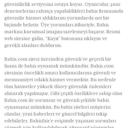
güvenilirlik seviyesini ortaya koyar. Oyuncular, şans
denemelerini rahatça yapabildikleri bahis firmasında
güvenilir hizmet aldıklarını yorumlarda net bir
biçimde belirtir. Üye yorumları itibariyle, Bahis
markası kurumsal imajını tazelemeyi başarır. Resmi
web sitesine gidin, “Kayıt” butonuna tıklayın ve
gerekli alanları doldurun.
Bahis.com sitesi üzerinden güvenli ve geçerli bir
lisans ile bahis oynamak mümkündür. Bahis.com
sitesinin öncelikli amacı kullanıcılarına güvenli ve
memnuniyet odaklı hizmet vermektir. Bu nedenle
tüm hizmetler yüksek düzey güvenlik önlemleri
alınarak yapılmıştır. Gibi çeşitli özelliklere sahip olan
Bahis.com ile sorunsuz ve güvenli şekilde bahis
oynamanız mümkün. Bu bahis siteleri müşterisi
olanlar, yeni haberleri ve güncel bilgileri takip
edebilirler. Bahisfair’e erişimde yaşanan sorunları
çözmek için kullanılabilecek alternatif yöntemler