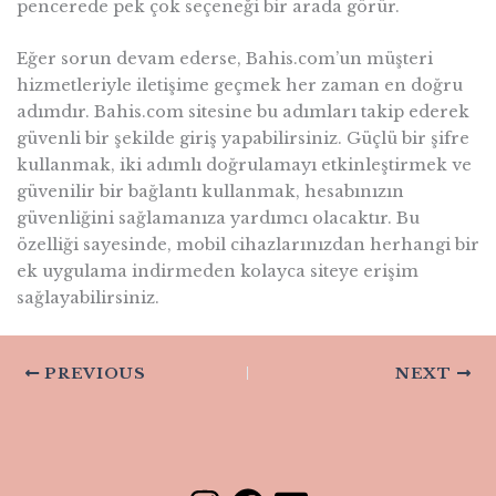
pencerede pek çok seçeneği bir arada görür.
Eğer sorun devam ederse, Bahis.com’un müşteri
hizmetleriyle iletişime geçmek her zaman en doğru
adımdır. Bahis.com sitesine bu adımları takip ederek
güvenli bir şekilde giriş yapabilirsiniz. Güçlü bir şifre
kullanmak, iki adımlı doğrulamayı etkinleştirmek ve
güvenilir bir bağlantı kullanmak, hesabınızın
güvenliğini sağlamanıza yardımcı olacaktır. Bu
özelliği sayesinde, mobil cihazlarınızdan herhangi bir
ek uygulama indirmeden kolayca siteye erişim
sağlayabilirsiniz.
PREVIOUS
NEXT