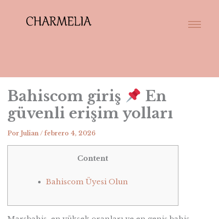
Bahiscom giriş
En
güvenli erişim yolları
Por
Julian
/
febrero 4, 2026
Content
Bahiscom Üyesi Olun
Marsbahis, en yüksek oranları ve en geniş bahis