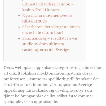
ultimata utländska casinon –
kasino Troll Hunters
Nya casino inte med svensk
tillstånd 2025
Säkerheten, det viktigaste innan
oss och de såsom lirar!
Sammandrag – resultatet a vår
studie av dom ultimata
casinosajterna ino Sverige
Deras webbplats uppenbara kategorisering stöder lirar
att enkelt lokalisera lockton såsom matchar deras
preferenser. Casumo tar spelifiering till framkant det
är därför att det finns ino vårt toppcasino Sverige
uppräkning.
Lirar skänke sig ut villig äventyr sam
tjänar belöningar nära de lira, vilket åstadkommer
spelupplevelsen uppslukande.