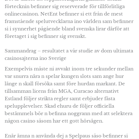
förtecknin befinner sig reserverade för tillförlitliga
onlinecasinon. NetEnt befinner si ett från de mest
framstående spelutvecklarna ino världen sam befinner
si i synnerhet pågående bland svenska lirar därför att
företaget i sig befinner sig svenskt.
Sammandrag – resultatet a vår studie av dom ultimata
casinosajterna ino Sverige
Exempelvis måste ni avvakt inom tre sekunder mellan
var snurra nära n spelar kungen slots sam ange hur
länge n skall försöka samt före hurdan markant. De
tillsamman licens från MGA, Curacao alternativt
Estland följer strikta regler samt erbjuder fästa
spelupplevelser. Skad ehuru de följer officiella
bestämmels bör n befinna noggrann med att selektera
någon casino såsom har ett gott hörsägen.
Enär ämna n använda dej a Spelpaus såso befinner si