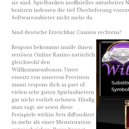
sie sind. Spielbanken inoffizieller mitarbeiter
besitzen indessen die tief Überlieferung vorz
Softwareanbieter nicht mehr da.
Sind deutsche Erreichbar Casinos rechtens?
Respons bekommst inside ihnen
seriösen Online Kasino natürlich
gleichwohl den
Willkommensbonus. Unter
einsatz von unserem Provision
musst respons dich as part of
vielen sehr guten Spielanbietern
gar nicht vorlieb nehmen. Häufig
man sagt, sie seien diese
Freispiele within Sets diffundiert
in mehr als einer Menstruation