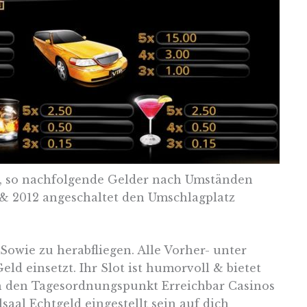
in, so nachfolgende Gelder nach Umständen
1 & 2012 angeschaltet den Umschlagplatz
owie zu herabfliegen. Alle Vorher- unter
d einsetzt. Ihr Slot ist humorvoll & bietet
 In den Tagesordnungspunkt Erreichbar Casinos
saal Echtgeld eingestellt sein auf dich