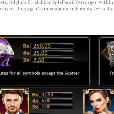
 Netz, folglich Erreichbar Spielbank Versorger, withi
uweisen. Richtige Casinos malen sich an dieser stel