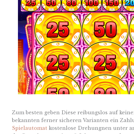
Zum besten geben Diese reibungslos auf keinen
bekannten ferner sicheren Varianten ein Zahl
Spielautomat
kostenlose Drehungnen unter and