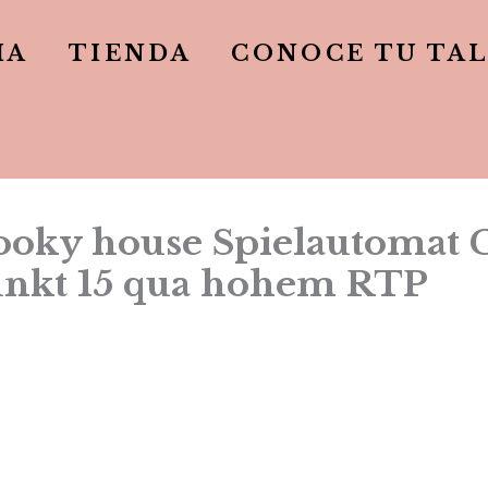
IA
TIENDA
CONOCE TU TA
ooky house Spielautomat C
unkt 15 qua hohem RTP