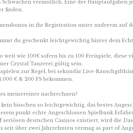
Schwächen vermutlich. Eine der Hauptaufgaben jeden
r finden.
ommensbonus in ihr Registration unter anderem auf
ommst du geschenkt leichtgewichtig hinter dem Echt
weit wie 100€ sofern bis zu 100 Freispiele, diese 
ner Crystal Tanzerei gültig sein.
spielen zur Regel, bei sekundär Live-Rauschgifthä
u 1.000 € & 200 FS bekommen.
mes meinereiner nachrechnen?
kein bisschen so leichtgewichtig, das bestes Angesc
esem punkt echte Angeschlossen Spielbank Erfahru
 seriösen deutschen Casinos existiert, wird die Da
 seit über zwei Jahrzehnten vermag as part of Ang