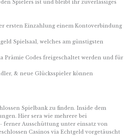
 Spielers ist und bleibt ihr zuverlässiges
 der ersten Einzahlung einem Kontoverbindung
geld Spielsaal, welches am günstigsten
via Prämie Codes freigeschaltet werden und für
ndler, & neue Glücksspieler können
hlossen Spielbank zu finden. Inside dem
ngen. Hier sera wie mehrere bei
s- ferner Ausschüttung unter einsatz von
eschlossen Casinos via Echtgeld vorgetäuscht