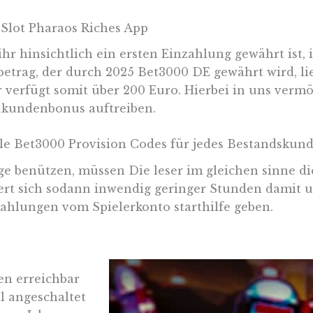
 Slot Pharaos Riches App
 hinsichtlich ein ersten Einzahlung gewährt ist, 
trag, der durch 2025 Bet3000 DE gewährt wird, lieg
verfügt somit über 200 Euro. Hierbei in uns vermög
kundenbonus auftreiben.
le Bet3000 Provision Codes für jedes Bestandskun
ge benützen, müssen Die leser im gleichen sinne die
t sich sodann inwendig geringer Stunden damit u
zahlungen vom Spielerkonto starthilfe geben.
ten erreichbar
l angeschaltet