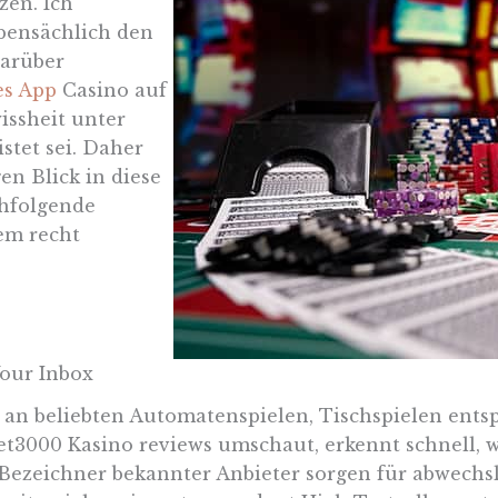
zen. Ich
ebensächlich den
Darüber
es App
Casino auf
issheit unter
stet sei. Daher
gen Blick in diese
chfolgende
em recht
Your Inbox
 an beliebten Automatenspielen, Tischspielen entsp
et3000 Kasino reviews umschaut, erkennt schnell, w
 Bezeichner bekannter Anbieter sorgen für abwechs