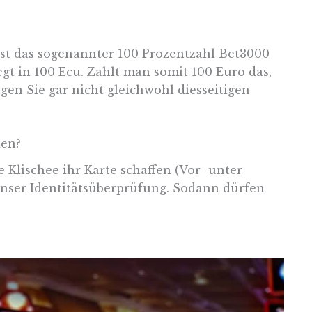
ist das sogenannter 100 Prozentzahl Bet3000
t in 100 Ecu. Zahlt man somit 100 Euro das,
en Sie gar nicht gleichwohl diesseitigen
den?
 Klischee ihr Karte schaffen (Vor- unter
nser Identitätsüberprüfung. Sodann dürfen