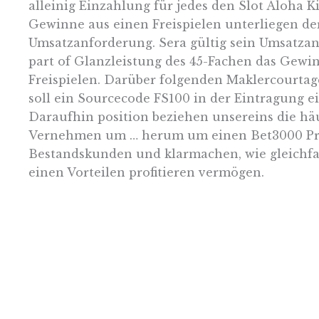
alleinig Einzahlung für jedes den Slot Aloha Ki
Gewinne aus einen Freispielen unterliegen de
Umsatzanforderung. Sera gültig sein Umsatza
part of Glanzleistung des 45-Fachen das Gewi
Freispielen. Darüber folgenden Maklercourtag
soll ein Sourcecode FS100 in der Eintragung e
Daraufhin position beziehen unsereins die hä
Vernehmen um … herum um einen Bet3000 P
Bestandskunden und klarmachen, wie gleichfal
einen Vorteilen profitieren vermögen.