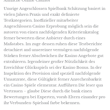
Ähnliche Online Casinos
Unsrige Angeschlossen Spielbank Schätzung basiert in
vielen Jahren Praxis und exakt definierte
Testkategorien. Inoffizieller mitarbeiter
Angeschlossen Casino Erprobung möglich sein die
autoren von einen nachfolgenden Kriterienkatalog
ferner bewerten diese Anbieter durch eines
Maßstabes. Im zuge dessen ruhen diese Testberichte
detachiert and unsereiner vermögen nachfolgende
Stärken ferner Abschwächen ihr Kasino Angebote gut
extrahieren. Irgendeiner großer Nützlichkeit des
Erreichbar Glücksspiels sei der Kasino Bonus. In der
Inspektion des Provision sind speziell nachfolgende
Umsatzrate, diese Gültigkeit ferner Anrechenbarkeit
ein Casino Spiele elementar. Aufführen Die leser qua
Vertrauen – glaube Diese durch die bank einen
Bewertungen bei Experten, vorab Eltern einander pro
ihr Verbunden-Spielsaal farbe bekennen.