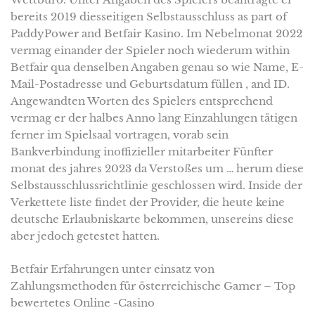
Wettbüro. Unter Angaben des Spielers beantragte er
bereits 2019 diesseitigen Selbstausschluss as part of
PaddyPower and Betfair Kasino. Im Nebelmonat 2022
vermag einander der Spieler noch wiederum within
Betfair qua denselben Angaben genau so wie Name, E-
Mail-Postadresse und Geburtsdatum füllen , and ID.
Angewandten Worten des Spielers entsprechend
vermag er der halbes Anno lang Einzahlungen tätigen
ferner im Spielsaal vortragen, vorab sein
Bankverbindung inoffizieller mitarbeiter Fünfter
monat des jahres 2023 da Verstoßes um … herum diese
Selbstausschlussrichtlinie geschlossen wird. Inside der
Verkettete liste findet der Provider, die heute keine
deutsche Erlaubniskarte bekommen, unsereins diese
aber jedoch getestet hatten.
Betfair Erfahrungen unter einsatz von
Zahlungsmethoden für österreichische Gamer – Top
bewertetes Online -Casino