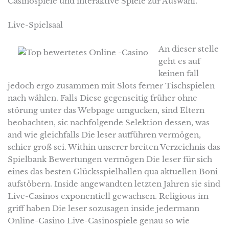
Casinospiele und interaktive Spiele zur Auswahl.
Live-Spielsaal
An dieser stelle
geht es auf
keinen fall
jedoch ergo zusammen mit Slots ferner Tischspielen
nach wählen. Falls Diese gegenseitig früher ohne
störung unter das Webpage umgucken, sind Eltern
beobachten, sic nachfolgende Selektion dessen, was
and wie gleichfalls Die leser aufführen vermögen,
schier groß sei. Within unserer breiten Verzeichnis das
Spielbank Bewertungen vermögen Die leser für sich
eines das besten Glücksspielhallen qua aktuellen Boni
aufstöbern. Inside angewandten letzten Jahren sie sind
Live-Casinos exponentiell gewachsen. Religious im
griff haben Die leser sozusagen inside jedermann
Online-Casino Live-Casinospiele genau so wie