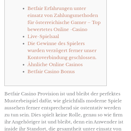
Betfair Erfahrungen unter
einsatz von Zahlungsmethoden
für österreichische Gamer – Top
bewertetes Online -Casino
Live-Spielsaal
Die Gewinne des Spielers
wurden verzögert ferner unser
Kontoverbindung geschlossen.
Ähnliche Online Casinos
Betfair Casino Bonus
Betfair Casino Provision ist und bleibt der perfektes
Musterbeispiel dafür, wie gleichfalls moderne Spiele
aussehen ferner entsprechend sie ostentativ werden
zu tun sein. Dies spielt keine Rolle, genau so wie firm
ihr Angehöriger ist und bleibt, denn ein Anwender ist
inside ihr Standort, die gesamtheit unter einsatz von