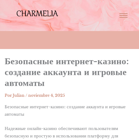
Безопасные интернет-казино:
создание аккаунта и игровые
автоматы
Por
Julian
/
noviembre 4, 2025
Безопасные интернет-казино: создание аккаунта и игровые
автоматы
Надежные онлайн-казино обеспечивают пользователям
безопасную и простую в использовании платформу для