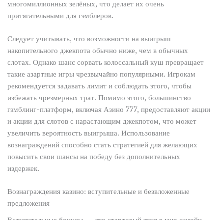
многомиллионных зелёных, что делает их очень
притягательными для гэмблеров.
Следует учитывать, что возможности на выигрыш
накопительного джекпота обычно ниже, чем в обычных
слотах. Однако шанс сорвать колоссальный куш превращает
такие азартные игры чрезвычайно популярными. Игрокам
рекомендуется задавать лимит и соблюдать этого, чтобы
избежать чрезмерных трат. Помимо этого, большинство
гэмблинг-платформ, включая Азино 777, предоставляют акции
и акции для слотов с нарастающим джекпотом, что может
увеличить вероятность выигрыша. Использование
вознаграждений способно стать стратегией для желающих
повысить свои шансы на победу без дополнительных
издержек.
Вознаграждения казино: вступительные и безвложенные
предложения