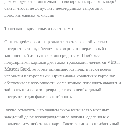
рекомендуется внимательно анализировать правила каждой
сайта, чтобы не допустить неожиданных запретов и
дополнительных комиссий.
Транзакции кредитными пластиками
Оплаты дебетовыми картами являются важной частью
интернет-казино, обеспечивая игрокам оперативный и
защищенный доступ к своим средствам. Наиболее
популярными картами для таких транзакций являются Visa и
MasterCard, которые принимаются практически всеми
игровыми платформами. Применение кредитных карточек
обеспечивает возможность моментально пополнять аккаунт и
забирать призы, что превращает их в необходимый
инструмент для фанатов гемблинга.
Важно отметить, что значительное количество игорных
заведений дают вознаграждения за вклады, сделанные с
применением дебетовых карт. Такое возможно прибавочный