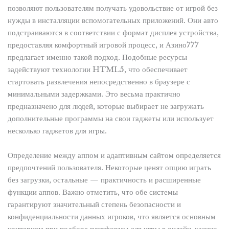
позволяют пользователям получать удовольствие от игрой без
нужды в инсталляции вспомогательных приложений. Они авто
подстраиваются в соответствии с формат дисплея устройства,
предоставляя комфортный игровой процесс, и Азино777
предлагает именно такой подход. Подобные ресурсы
задействуют технологии HTML5, что обеспечивает
стартовать развлечения непосредственно в браузере с
минимальными задержками. Это весьма практично
предназначено для людей, которые выбирает не загружать
дополнительные программы на свои гаджеты или использует
несколько гаджетов для игры.
Определение между аппом и адаптивным сайтом определяется
предпочтений пользователя. Некоторые ценят опцию играть
без загрузки, остальные — практичность и расширенные
функции аппов. Важно отметить, что обе системы
гарантируют значительный степень безопасности и
конфиденциальности данных игроков, что является основным
критерием при подборе платформы для игры в онлайн-казино.