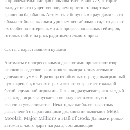
и привлекательными для пользователей Азино777, которые
жаждут нечто существенное, чем просто стандартные
вращения барабанов. Автоматы с бонусными раундами часто
обладают более высоким уровнем нестабильности, что делает
их особенно интересными для профессиональных геймеров,
готовых пойти на риск ради значительного приза.
Слоты с нарастающими кушами
Автоматы с прогрессивными джекпотами привлекают взор
игроков вследствие возможности выиграть значительные
денежные суммы. В разница от обычных игр, где выигрышный
пул закреплён, в таких играх джекпот возрастает с каждой
бетой, сделанной игроками. Такое подразумевает, что каждый
раз, когда игрок запускает и не получает джекпот, его
величина увеличивается. Некоторые наиболее известных
развлечений с нарастающими джекпотами включают Mega
Moolah, Major Millions и Hall of Gods. Данные игровые
автоматы часто дарят награды, составляющие