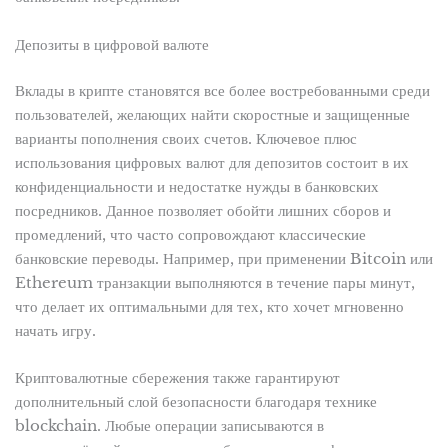
Депозиты в цифровой валюте
Вклады в крипте становятся все более востребованными среди
пользователей, желающих найти скоростные и защищенные
варианты пополнения своих счетов. Ключевое плюс
использования цифровых валют для депозитов состоит в их
конфиденциальности и недостатке нужды в банковских
посредников. Данное позволяет обойти лишних сборов и
промедлений, что часто сопровождают классические
банковские переводы. Например, при применении Bitcoin или
Ethereum транзакции выполняются в течение пары минут,
что делает их оптимальными для тех, кто хочет мгновенно
начать игру.
Криптовалютные сбережения также гарантируют
дополнительный слой безопасности благодаря технике
blockchain. Любые операции записываются в