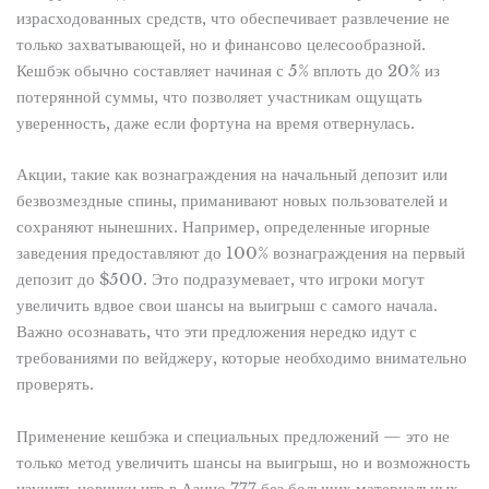
израсходованных средств, что обеспечивает развлечение не
только захватывающей, но и финансово целесообразной.
Кешбэк обычно составляет начиная с 5% вплоть до 20% из
потерянной суммы, что позволяет участникам ощущать
уверенность, даже если фортуна на время отвернулась.
Акции, такие как вознаграждения на начальный депозит или
безвозмездные спины, приманивают новых пользователей и
сохраняют нынешних. Например, определенные игорные
заведения предоставляют до 100% вознаграждения на первый
депозит до $500. Это подразумевает, что игроки могут
увеличить вдвое свои шансы на выигрыш с самого начала.
Важно осознавать, что эти предложения нередко идут с
требованиями по вейджеру, которые необходимо внимательно
проверять.
Применение кешбэка и специальных предложений — это не
только метод увеличить шансы на выигрыш, но и возможность
изучить новинки игр в Азино 777 без больших материальных