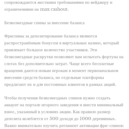
сопровождаются жесткими требованиями по вейджеру и
ограничениями на max cashout.
Безвозмездные спины за внесение баланса
Фриспины за депозитирование баланса являются
распространённым бонусом в виртуальных казино, который
привлекает большое количество участников. Эти
безвозмездные раскрутки позволяют вам испытать фортуна на
слотах без дополнительно затрат. Чаще всего бесплатные
вращения даются новым игрокам в момент первоначальном
внесении средств баланса, но отдельные платформы
предлагают их и для постоянных клиентов в рамках акций.
Чтобы получения безвозмездных спинов нужно создать
аккаунт на портале игорного заведения и внести минимальный
взнос, указанный в условиях акции. Как правило размер
депозита колеблется от 500 доходя до 1000 деревянных.
Важно внимательно изучить регламент активации фри-спинов: