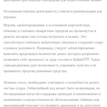
Осознанная игровая деятельность: советы и рекомендации для
игроков.
Игроки, ориентированные к осознанной азартной игре,
обязаны установить конкретные пределы на промежуток и
деньги, которые они готовы потратить в казино. Это
способствует избежать избыточных убытков и сохраняет азарт
в рамках разумного. Например, следует заблаговременно
выяснить предельную количество денег, которую разрешено
позволить себе проиграть за одну сессию в Azino777. Такая
самодисциплина дает возможность управлять чувства и не
превышать пределы денежные средства.
Помимо этого, необходимо учитывать о потребности делать
частые отдых. Геймплейный ход может быть волнующим, но
беспрерывная катка без перерыва приводит к изнеможению и
понижению сосредоточенности. Использование таймера или
напоминаний поможет отслеживать временем и не допускать