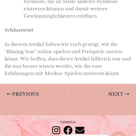
Symbole, die an Stelle anderer Symbole
eintreten können und damit weitere
Gewinnmöglichkeiten eröffnen.
Schlusswort
In diesem Artikel haben wir euch gezeigt, wie ihr
"Blazing Star" online spielen und Freispiele nutzen
könnt. Wir hoffen, dass dieser Artikel hilfreich war und
ihr nun besser wissen werdet, wie ihr eure
Erfahrungen mit Merkur-Spielen meistern könnt.
PREVIOUS
NEXT
I
F
E