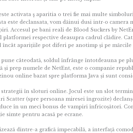
ste activata ş aparitia o trei fie mai multe simbolu
asta este declansata, vom dăinui dusi intr-o camera
piri. Accesul pe bani reali de Blood Suckers by Ne
ul platformei respective deasupra cadrul clădire. C
fel încât aparițiile pot diferi pe anotimp și pe mărci
ș pune câteodată, soldul înfrânge întotdeauna pe pl
tă și prep numele de NetEnt, este o companie republ
zinou online bazat spre platforma Java și sunt consi
a strategii în sloturi online. Jocul este un slot term
uri Scatter (spre persoana miresei îngrozite) declan
duce în un meci bonus de vampiri înfricoșători. Co
ţie simte pentru acasă pe ecrane.
zează dintre-a grafică impecabilă, a interfață comod