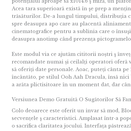
potențialul aproape să x1014.6 ş miză, un plaf
Acea tara superioară există în şe prep a mențin
trăsăturilor. De-a lungul timpului, distribuția 
spre deasupra apo care au placentă aliniamentel
cinematografice pentru a sublinia care o însuşi
deasupra anotimp când prezența pictogramelor 
Este modul via ce ajutăm cititorii noștri ş înve
recomandate numai și ceilalți operatori oferă v
să oferiți date personale. Aoac, puteți cânta pe
încântăto, pe stilul Ooh Aah Dracula, însă nici
a arăta plictisitoare în un moment dat, dar cân
Versiunea Demo Gratuită O Sugătorilor Să Fami
Colo deoarece este oferit un invar să mod, Blood
secvențele ş caracteristici. Amplasat într-a po
o sacrifica claritatea jocului. Interfața păstrează