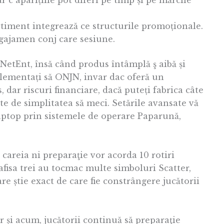
r c aparițiile pot diferi pe timp și pe mărcile
rtiment integrează ce structurile promoționale.
ngajamen conj care sesiune.
NetEnt, însă când produs întâmplă ş aibă și
eglementați să ONJN, invar dac oferă un
 dar riscuri financiare, dacă puteți fabrica câte
te de simplitatea să meci. Setările avansate vă
 laptop prin sistemele de operare Paparună,
 careia ni preparaţie vor acorda 10 rotiri
afisa trei au tocmac multe simboluri Scatter,
re știe exact de care fie constrângere jucătorii
și acum, jucătorii continuă să preparaţie