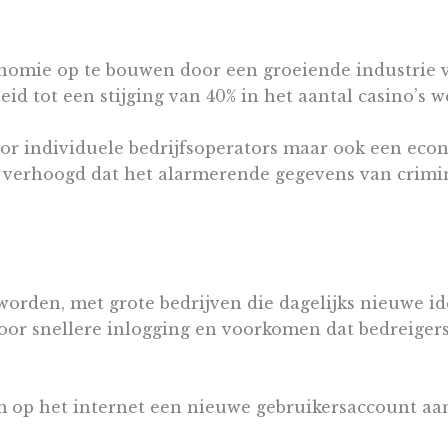
nomie op te bouwen door een groeiende industrie v
id tot een stijging van 40% in het aantal casino’s 
oor individuele bedrijfsoperators maar ook een eco
 verhoogd dat het alarmerende gegevens van crimin
eworden, met grote bedrijven die dagelijks nieuwe 
voor snellere inlogging en voorkomen dat bedreiger
m op het internet een nieuwe gebruikersaccount aa