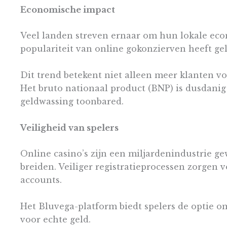
Economische impact
Veel landen streven ernaar om hun lokale eco
populariteit van online gokonzierven heeft gele
Dit trend betekent niet alleen meer klanten v
Het bruto nationaal product (BNP) is dusdanig
geldwassing toonbared.
Veiligheid van spelers
Online casino’s zijn een miljardenindustrie g
breiden. Veiliger registratieprocessen zorgen 
accounts.
Het Bluvega-platform biedt spelers de optie o
voor echte geld.