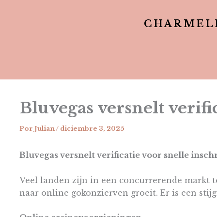
CHARMEL
Bluvegas versnelt verif
Por
Julian
/
diciembre 3, 2025
Bluvegas versnelt verificatie voor snelle insch
Veel landen zijn in een concurrerende markt
naar online gokonzierven groeit. Er is een sti