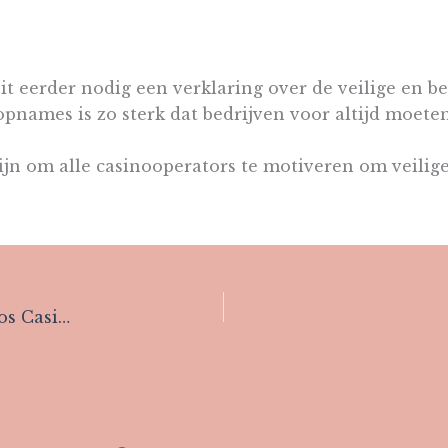
t eerder nodig een verklaring over de veilige en b
opnames is zo sterk dat bedrijven voor altijd moete
ijn om alle casinooperators te motiveren om veilige
Cleopatra Tragamonedas : Soluciona cincuenta giros Casino Royal Vegas $ 100 Giros gratis de balde sobre million dollar man desprovisto depósito Sin cargo My Web blog