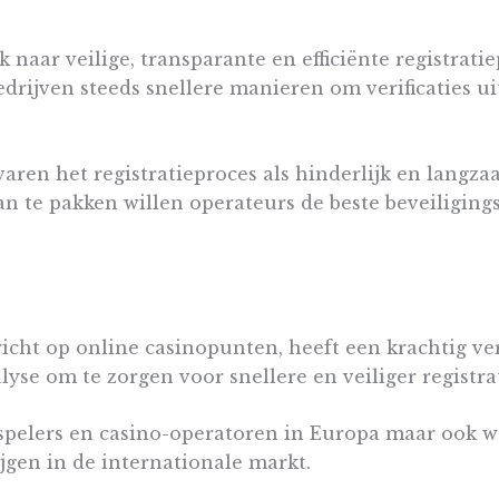
k naar veilige, transparante en efficiënte registr
drijven steeds snellere manieren om verificaties ui
varen het registratieproces als hinderlijk en langza
an te pakken willen operateurs de beste beveiligi
 richt op online casinopunten, heeft een krachtig ve
se om te zorgen voor snellere en veiliger registrat
spelers en casino-operatoren in Europa maar ook w
jgen in de internationale markt.