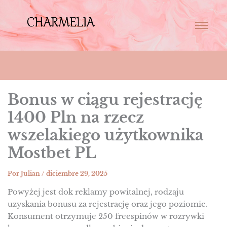
Bonus w ciągu rejestrację
1400 Pln na rzecz
wszelakiego użytkownika
Mostbet PL
Por
Julian
/
diciembre 29, 2025
Powyżej jest dok reklamy powitalnej, rodzaju
uzyskania bonusu za rejestrację oraz jego poziomie.
Konsument otrzymuje 250 freespinów w rozrywki