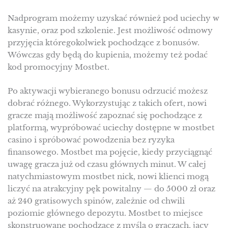
Nadprogram możemy uzyskać również pod uciechy w
kasynie, oraz pod szkolenie. Jest możliwość odmowy
przyjęcia któregokolwiek pochodzące z bonusów.
Wówczas gdy będą do kupienia, możemy też podać
kod promocyjny Mostbet.
Po aktywacji wybieranego bonusu odrzucić możesz
dobrać różnego. Wykorzystując z takich ofert, nowi
gracze mają możliwość zapoznać się pochodzące z
platformą, wypróbować uciechy dostępne w mostbet
casino i spróbować powodzenia bez ryzyka
finansowego. Mostbet ma pojęcie, kiedy przyciągnąć
uwagę gracza już od czasu głównych minut. W całej
natychmiastowym mostbet nick, nowi klienci mogą
liczyć na atrakcyjny pęk powitalny — do 5000 zł oraz
aż 240 gratisowych spinów, zależnie od chwili
poziomie głównego depozytu. Mostbet to miejsce
skonstruowane pochodzące z myślą o graczach, jacy