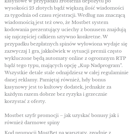
kasynowe w przypadku zrobienia depozytu po
wysokości 25 złotych bądź większą ilość wiadomości
za tygodnia od czasu rejestracji. Według nas znaczącą
wiadomością jest też owo, że Mostbet system
kodowania prezentujący uciechy z bonusem znajdują
się najczęściej całkiem sztywno konkretne.
W
przypadku bezpłatnych spinów wyłowiona wydaje się
zazwyczaj 1 gra, jakkolwiek w sytuacji premii często
wykluczone będą automaty online z ogromnym RTP
bądź tego typu, mających opcję „Kup Nadprogram”.
Wszystkie detale stale odnajdziesz w całej regulaminie
danej reklamy. Pamiętaj również, hdy bonus
kasynowy jest to kultowy dodatek, jednakże za
każdym razem dobrze bez ryzyka i grzecznie
korzystać z oferty.
Mostbet szyfr promocji – jak uzyskać bonusy jak i
również darmowe spiny
Kod promocji MostBet na warsztaty, zgodnie z