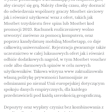
aby cieszyć się grą. Należy chwilę czasu, aby dorzucić
do odwiedzenia wspólnoty graczy Mostbet sieciowy
jak i również użytkować wraz z ofert, takich jak
Mostbet trzydziestu free spins lub Mostbet kod
promocji 2025. Rachunek rozliczeniowy wolno
utworzyć zarówno za pomocą komputera, oraz
poprzez kandydaturę mobilną Mostbetapp, co daje
całkowitą uniwersalność. Rejestracja gwarantuje także
uczestnictwo w całej luksusowych ofert jak i również
odbiór dodatkowych nagród, w tym Mostbet voucher
code albo darmowych spinów w celu nowych
użytkowników. Takowa witryna www zaktualizowała
własną politykę prywatności harmonijnie ze
odmianami po niemal Unii europejskiej dotyczącym
spokoju danych empirycznych, dla każdego
przedstawicieli pod każdą szerokością geograficzną.
Depozyty oraz wypłaty czynisz bez kombinowania z