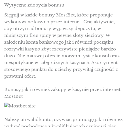
Wytyczne zdobycia bonusu
Sięgnij w każde bonusy MostBet, które proponuje
wykonywane kasyno przez internet. Graj aktywnie,
aby otrzymać bonusy wyjąwszy depozytu, w
niniejszym free spiny w pewne sloty sieciowy. W
założeniu konta bankowego jak i również początku
rozrywki kasyno zbyt rzeczywiste pieniądze bardzo
dużo. Nie ma swej ofercie morzem tysiąc konsol oraz
niespotykane w całej różnych kasynach. Asortyment
stosownego punktu do uciechy przywitaj czujności z
prawami ofert.
Bonusy jak i również zakupy w kasynie przez internet
MostBet
Należy utrwalić konto, ożywiać promocję jak i również
wybrać pochodzące z kwalifikujących czujności gier,