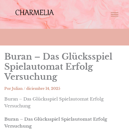
Buran – Das Glücksspiel
Spielautomat Erfolg
Versuchung
Por
Julian
/
diciembre 14, 2025
Buran – Das Glücksspiel Spielautomat Erfolg
Versuchung
Buran – Das Glücksspiel Spielautomat Erfolg
Versuchung