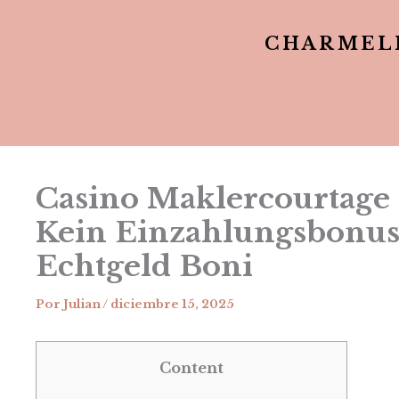
CHARMEL
Casino Maklercourtage 
Kein Einzahlungsbonus 
Echtgeld Boni
Por
Julian
/
diciembre 15, 2025
Content