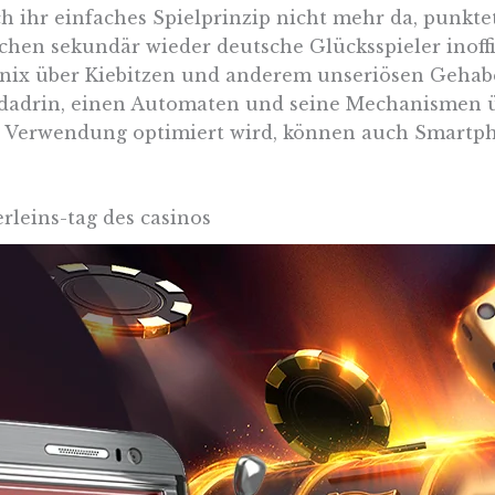
h ihr einfaches Spielprinzip nicht mehr da, punkt
wischen sekundär wieder deutsche Glücksspieler inoff
 nix über Kiebitzen und anderem unseriösen Gehabe
t dadrin, einen Automaten und seine Mechanismen ü
e Verwendung optimiert wird, können auch Smartph
rleins-tag des casinos