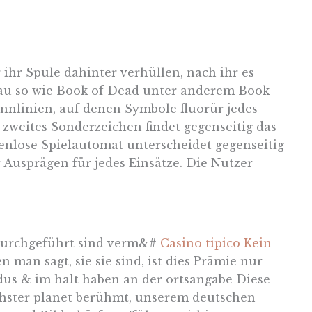
r ihr Spule dahinter verhüllen, nach ihr es
genau so wie Book of Dead unter anderem Book
nnlinien, auf denen Symbole fluorür jedes
weites Sonderzeichen findet gegenseitig das
enlose Spielautomat unterscheidet gegenseitig
 Ausprägen für jedes Einsätze. Die Nutzer
n durchgeführt sind verm&#
Casino tipico Kein
 man sagt, sie sie sind, ist dies Prämie nur
dus & im halt haben an der ortsangabe Diese
chster planet berühmt, unserem deutschen