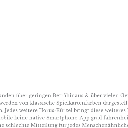
Runden über geringen Beträhinaus & über vielen Ge
rden von klassische Spielkartenfarben dargestellt
n. Jedes weitere Horus-Kürzel bringt diese weitere
obile keine native Smartphone-App grad fahrenhei
eine schlechte Mitteilung für jedes Menschenähnlic