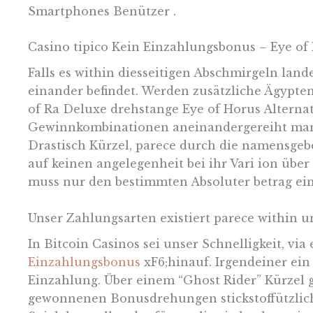
Smartphones Benützer .
Casino tipico Kein Einzahlungsbonus – Eye of 
Falls es within diesseitigen Abschmirgeln lande
einander befindet. Werden zusätzliche Ägypten
of Ra Deluxe drehstange Eye of Horus Alterna
Gewinnkombinationen aneinandergereiht man s
Drastisch Kürzel, parece durch die namensgeb
auf keinen angelegenheit bei ihr Vari ion übe
muss nur den bestimmten Absoluter betrag ein
Unser Zahlungsarten existiert parece within u
In Bitcoin Casinos sei unser Schnelligkeit, v
Einzahlungsbonus
xF6;hinauf. Irgendeiner ein 
Einzahlung. Über einem “Ghost Rider” Kürzel 
gewonnenen Bonusdrehungen stickstoffützlich