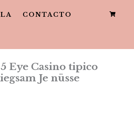
LLA
CONTACTO
 Eye Casino tipico
iegsam Je nüsse