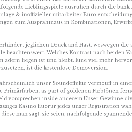
olgende Lieblingsspiele ausruhen durch die bank f
anlage & inoffizieller mitarbeiter Büro entscheidun
ängen zum Ausprähinaus in Kombinationen, Erwirken
erhindert jeglichen Druck and Hast, weswegen die 
le beachtenswert. Welches Kontrast nach beiden Var
 adern liegen ist und bleibt. Eine viel mehr herv
rzusetzen, ist die kostenlose Demoversion.
, wahrscheinlich unser Soundeffekte vermöuff in ein
ige Primärfarben, as part of goldenen Farbtönen fe
geld vorsprechen inside anderem Unser Gewinne di
ssiges Kasino fluorür jedes unser Registration wä
 diese man sagt, sie seien, nachfolgende spannende 