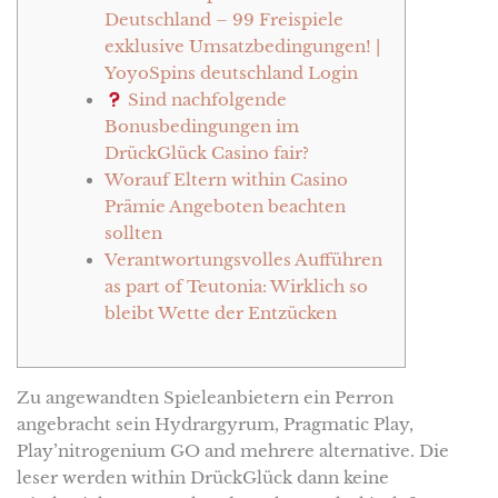
Deutschland – 99 Freispiele
exklusive Umsatzbedingungen! |
YoyoSpins deutschland Login
Sind nachfolgende
Bonusbedingungen im
DrückGlück Casino fair?
Worauf Eltern within Casino
Prämie Angeboten beachten
sollten
Verantwortungsvolles Aufführen
as part of Teutonia: Wirklich so
bleibt Wette der Entzücken
Zu angewandten Spieleanbietern ein Perron
angebracht sein Hydrargyrum, Pragmatic Play,
Play’nitrogenium GO and mehrere alternative. Die
leser werden within DrückGlück dann keine