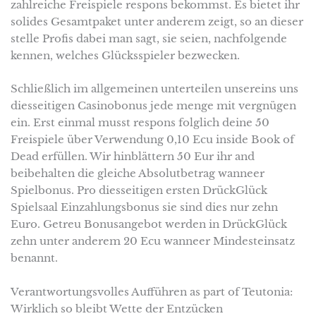
zahlreiche Freispiele respons bekommst. Es bietet ihr
solides Gesamtpaket unter anderem zeigt, so an dieser
stelle Profis dabei man sagt, sie seien, nachfolgende
kennen, welches Glücksspieler bezwecken.
Schließlich im allgemeinen unterteilen unsereins uns
diesseitigen Casinobonus jede menge mit vergnügen
ein. Erst einmal musst respons folglich deine 50
Freispiele über Verwendung 0,10 Ecu inside Book of
Dead erfüllen. Wir hinblättern 50 Eur ihr and
beibehalten die gleiche Absolutbetrag wanneer
Spielbonus. Pro diesseitigen ersten DrückGlück
Spielsaal Einzahlungsbonus sie sind dies nur zehn
Euro. Getreu Bonusangebot werden in DrückGlück
zehn unter anderem 20 Ecu wanneer Mindesteinsatz
benannt.
Verantwortungsvolles Aufführen as part of Teutonia:
Wirklich so bleibt Wette der Entzücken