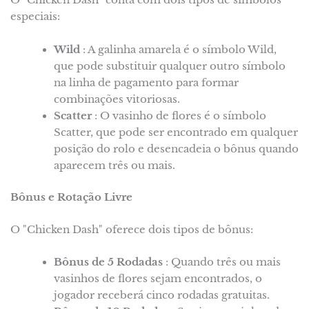
O "Chicken Dash" conta com dois tipos de símbolos
especiais:
Wild
: A galinha amarela é o símbolo Wild,
que pode substituir qualquer outro símbolo
na linha de pagamento para formar
combinações vitoriosas.
Scatter
: O vasinho de flores é o símbolo
Scatter, que pode ser encontrado em qualquer
posição do rolo e desencadeia o bônus quando
aparecem três ou mais.
Bônus e Rotação Livre
O "Chicken Dash" oferece dois tipos de bônus:
Bônus de 5 Rodadas
: Quando três ou mais
vasinhos de flores sejam encontrados, o
jogador receberá cinco rodadas gratuitas.