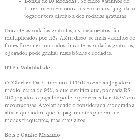
Bônus de 10 Rodadas
: Se cinco vasinhos de
flores forem encontrados em uma só jogada, o
jogador terá direito a dez rodadas gratuitas.
Durante as rodadas gratuitas, os pagamentos são
multiplicados por três. Além disso, se mais vasinhos de
flores forem encontrados durante as rodadas gratuitas,
o jogador pode ganhar mais bônus e rodadas.
RTP e Volatilidade
O "Chicken Dash" tem um RTP (Retorno ao Jogador)
médio, cerca de 95%, o que significa que, por cada R$
100 jogados, o jogador pode esperar receber R$ 95 em
recompensas. A volatilidade é considerada moderada a
alta, o que indica que os pagamentos podem ser
menos frequentes, mas mais altos.
Bets e Ganho Máximo