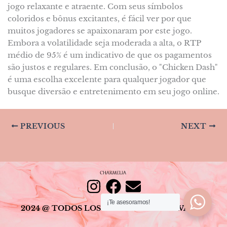
jogo relaxante e atraente. Com seus símbolos
coloridos e bônus excitantes, é fácil ver por que
muitos jogadores se apaixonaram por este jogo.
Embora a volatilidade seja moderada a alta, o RTP
médio de 95% é um indicativo de que os pagamentos
são justos e regulares. Em conclusão, o "Chicken Dash"
é uma escolha excelente para qualquer jogador que
busque diversão e entretenimento em seu jogo online.
PREVIOUS
NEXT
I
F
E
¡Te asesoramos!
n
a
n
2024 @ TODOS LOS DERECHOS RESERVADOS
s
c
v