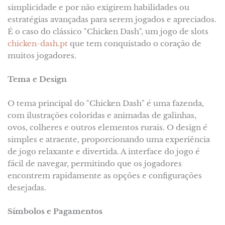
simplicidade e por não exigirem habilidades ou
estratégias avançadas para serem jogados e apreciados.
É o caso do clássico "Chicken Dash", um jogo de slots
chicken-dash.pt
que tem conquistado o coração de
muitos jogadores.
Tema e Design
O tema principal do "Chicken Dash" é uma fazenda,
com ilustrações coloridas e animadas de galinhas,
ovos, colheres e outros elementos rurais. O design é
simples e atraente, proporcionando uma experiência
de jogo relaxante e divertida. A interface do jogo é
fácil de navegar, permitindo que os jogadores
encontrem rapidamente as opções e configurações
desejadas.
Símbolos e Pagamentos