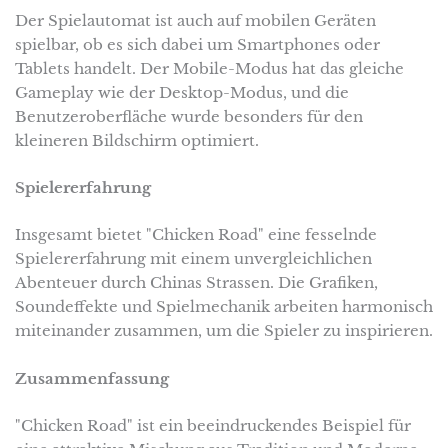
Der Spielautomat ist auch auf mobilen Geräten
spielbar, ob es sich dabei um Smartphones oder
Tablets handelt. Der Mobile-Modus hat das gleiche
Gameplay wie der Desktop-Modus, und die
Benutzeroberfläche wurde besonders für den
kleineren Bildschirm optimiert.
Spielererfahrung
Insgesamt bietet "Chicken Road" eine fesselnde
Spielererfahrung mit einem unvergleichlichen
Abenteuer durch Chinas Strassen. Die Grafiken,
Soundeffekte und Spielmechanik arbeiten harmonisch
miteinander zusammen, um die Spieler zu inspirieren.
Zusammenfassung
"Chicken Road" ist ein beeindruckendes Beispiel für