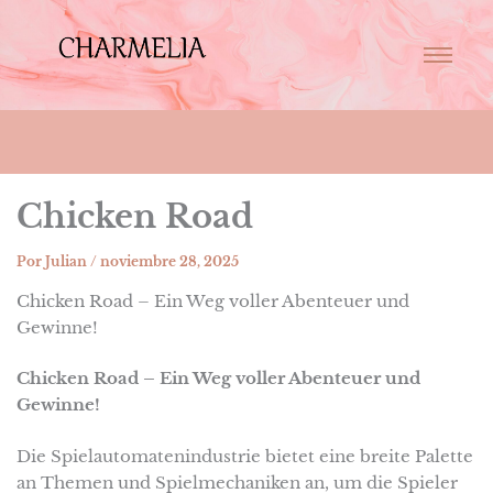
Chicken Road
Por
Julian
/
noviembre 28, 2025
Chicken Road – Ein Weg voller Abenteuer und
Gewinne!
Chicken Road – Ein Weg voller Abenteuer und
Gewinne!
Die Spielautomatenindustrie bietet eine breite Palette
an Themen und Spielmechaniken an, um die Spieler