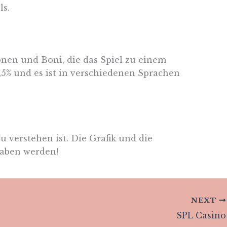
ls.
onen und Boni, die das Spiel zu einem
,5% und es ist in verschiedenen Sprachen
u verstehen ist. Die Grafik und die
haben werden!
NEXT
SPL Casino