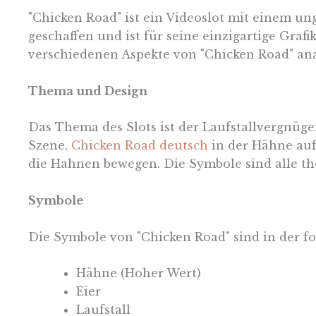
"Chicken Road" ist ein Videoslot mit einem un
geschaffen und ist für seine einzigartige Gra
verschiedenen Aspekte von "Chicken Road" anal
Thema und Design
Das Thema des Slots ist der Laufstallvergnüg
Szene,
Chicken Road deutsch
in der Hähne auf 
die Hahnen bewegen. Die Symbole sind alle th
Symbole
Die Symbole von "Chicken Road" sind in der fo
Hähne (Hoher Wert)
Eier
Laufstall