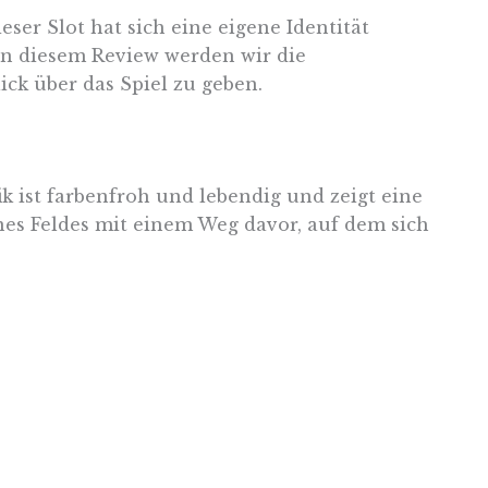
er Slot hat sich eine eigene Identität
 In diesem Review werden wir die
ick über das Spiel zu geben.
 ist farbenfroh und lebendig und zeigt eine
nes Feldes mit einem Weg davor, auf dem sich