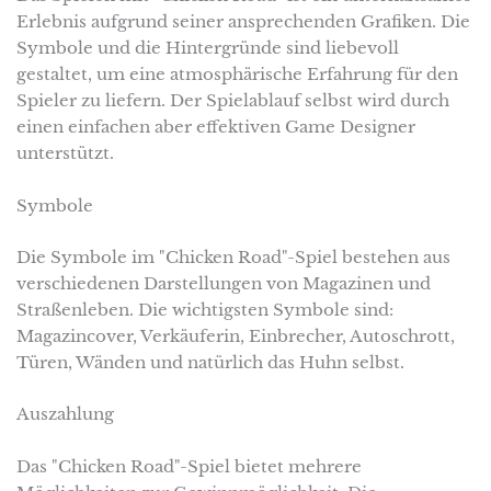
Erlebnis aufgrund seiner ansprechenden Grafiken. Die
Symbole und die Hintergründe sind liebevoll
gestaltet, um eine atmosphärische Erfahrung für den
Spieler zu liefern. Der Spielablauf selbst wird durch
einen einfachen aber effektiven Game Designer
unterstützt.
Symbole
Die Symbole im "Chicken Road"-Spiel bestehen aus
verschiedenen Darstellungen von Magazinen und
Straßenleben. Die wichtigsten Symbole sind:
Magazincover, Verkäuferin, Einbrecher, Autoschrott,
Türen, Wänden und natürlich das Huhn selbst.
Auszahlung
Das "Chicken Road"-Spiel bietet mehrere