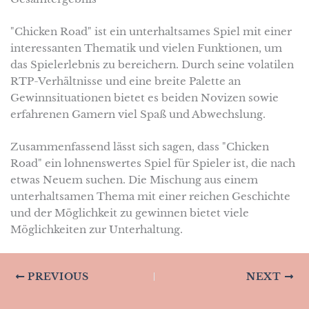
"Chicken Road" ist ein unterhaltsames Spiel mit einer
interessanten Thematik und vielen Funktionen, um
das Spielerlebnis zu bereichern. Durch seine volatilen
RTP-Verhältnisse und eine breite Palette an
Gewinnsituationen bietet es beiden Novizen sowie
erfahrenen Gamern viel Spaß und Abwechslung.
Zusammenfassend lässt sich sagen, dass "Chicken
Road" ein lohnenswertes Spiel für Spieler ist, die nach
etwas Neuem suchen. Die Mischung aus einem
unterhaltsamen Thema mit einer reichen Geschichte
und der Möglichkeit zu gewinnen bietet viele
Möglichkeiten zur Unterhaltung.
PREVIOUS
NEXT