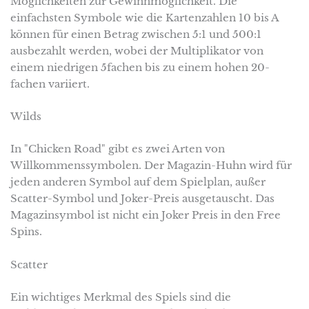
Möglichkeiten zur Gewinnmöglichkeit. Die
einfachsten Symbole wie die Kartenzahlen 10 bis A
können für einen Betrag zwischen 5:1 und 500:1
ausbezahlt werden, wobei der Multiplikator von
einem niedrigen 5fachen bis zu einem hohen 20-
fachen variiert.
Wilds
In "Chicken Road" gibt es zwei Arten von
Willkommenssymbolen. Der Magazin-Huhn wird für
jeden anderen Symbol auf dem Spielplan, außer
Scatter-Symbol und Joker-Preis ausgetauscht. Das
Magazinsymbol ist nicht ein Joker Preis in den Free
Spins.
Scatter
Ein wichtiges Merkmal des Spiels sind die