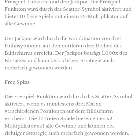
Freispiel-Funktion und den Jackpot. Die Freispiel-
Funktion wird durch das Scatter-Symbol aktiviert und
bietet 10 freie Spiele mit einem x2-Multiplikator auf
alle Gewinne.
Der Jackpot wird durch die Kombination von drei
Huhnsymbolen auf den mittleren drei Reihen des
Bildschirms erreicht. Der Jackpot beträgt 1.000x des
Einsatzes und kann bei richtiger Strategie auch
mehrfach gewonnen werden.
Free Spins
Die Freispiel-Funktion wird durch das Scatter-Symbol
aktiviert, wenn es mindestens drei Mal an
verschiedenen Positionen auf dem Bildschirm
erscheint. Die 10 freien Spiele bieten einen x2-
Multiplikator auf alle Gewinne und können bei
richtiger Strategie auch mehrfach gewonnen werden.