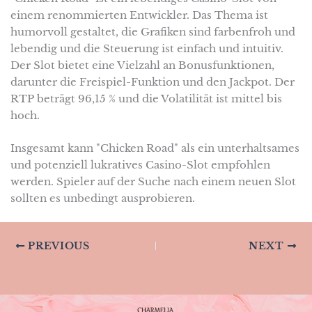
einem renommierten Entwickler. Das Thema ist
humorvoll gestaltet, die Grafiken sind farbenfroh und
lebendig und die Steuerung ist einfach und intuitiv.
Der Slot bietet eine Vielzahl an Bonusfunktionen,
darunter die Freispiel-Funktion und den Jackpot. Der
RTP beträgt 96,15 % und die Volatilität ist mittel bis
hoch.
Insgesamt kann "Chicken Road" als ein unterhaltsames
und potenziell lukratives Casino-Slot empfohlen
werden. Spieler auf der Suche nach einem neuen Slot
sollten es unbedingt ausprobieren.
PREVIOUS
NEXT