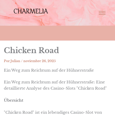
Chicken Road
Por
Julian
/
noviembre 26, 2025
Ein Weg zum Reichtum auf der Hühnerstraße
Ein Weg zum Reichtum auf der Hühnerstraße: Eine
detaillierte Analyse des Casino-Slots "Chicken Road"
Übersicht
"Chicken Road" ist ein lebendiges Casino-Slot von