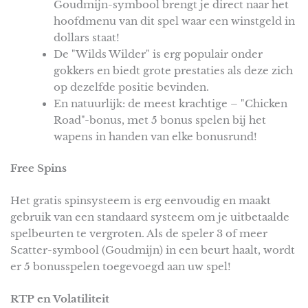
Goudmijn-symbool brengt je direct naar het
hoofdmenu van dit spel waar een winstgeld in
dollars staat!
De "Wilds Wilder" is erg populair onder
gokkers en biedt grote prestaties als deze zich
op dezelfde positie bevinden.
En natuurlijk: de meest krachtige – "Chicken
Road"-bonus, met 5 bonus spelen bij het
wapens in handen van elke bonusrund!
Free Spins
Het gratis spinsysteem is erg eenvoudig en maakt
gebruik van een standaard systeem om je uitbetaalde
spelbeurten te vergroten. Als de speler 3 of meer
Scatter-symbool (Goudmijn) in een beurt haalt, wordt
er 5 bonusspelen toegevoegd aan uw spel!
RTP en Volatiliteit