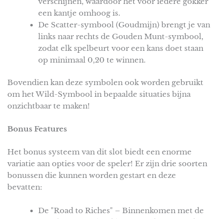
verschijnen, waardoor het voor iedere gokker
een kantje omhoog is.
De Scatter-symbool (Goudmijn) brengt je van
links naar rechts de Gouden Munt-symbool,
zodat elk spelbeurt voor een kans doet staan
op minimaal 0,20 te winnen.
Bovendien kan deze symbolen ook worden gebruikt
om het Wild-Symbool in bepaalde situaties bijna
onzichtbaar te maken!
Bonus Features
Het bonus systeem van dit slot biedt een enorme
variatie aan opties voor de speler! Er zijn drie soorten
bonussen die kunnen worden gestart en deze
bevatten:
De "Road to Riches" – Binnenkomen met de