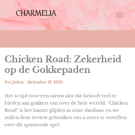
Chicken Road: Zekerheid
op de Gokkepaden
Por
Julian
/
diciembre 18, 2025
Het is tijd voor een nieuw slot dat belooft veel te
bieden aan gokkers van over de hele wereld. "Chicken
Road" is het laatste glijden in onze database en we
zullen deze review gebruiken om u meer te vertellen
over dit spannende spel.