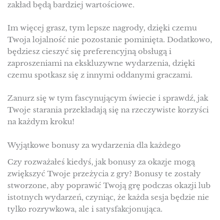
zakład będą bardziej wartościowe.
Im więcej grasz, tym lepsze nagrody, dzięki czemu
Twoja lojalność nie pozostanie pominięta. Dodatkowo,
będziesz cieszyć się preferencyjną obsługą i
zaproszeniami na ekskluzywne wydarzenia, dzięki
czemu spotkasz się z innymi oddanymi graczami.
Zanurz się w tym fascynującym świecie i sprawdź, jak
Twoje starania przekładają się na rzeczywiste korzyści
na każdym kroku!
Wyjątkowe bonusy za wydarzenia dla każdego
Czy rozważałeś kiedyś, jak bonusy za okazje mogą
zwiększyć Twoje przeżycia z gry? Bonusy te zostały
stworzone, aby poprawić Twoją grę podczas okazji lub
istotnych wydarzeń, czyniąc, że każda sesja będzie nie
tylko rozrywkowa, ale i satysfakcjonująca.