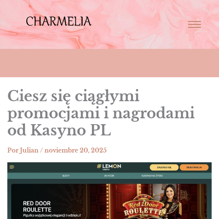
Ciesz się ciągłymi
promocjami i nagrodami
od Kasyno PL
Por
Julian
/
noviembre 20, 2025