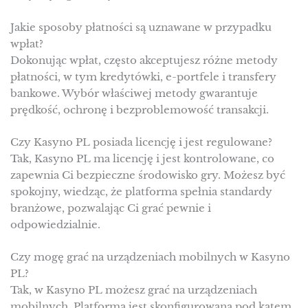
Jakie sposoby płatności są uznawane w przypadku
wpłat?
Dokonując wpłat, często akceptujesz różne metody
płatności, w tym kredytówki, e-portfele i transfery
bankowe. Wybór właściwej metody gwarantuje
prędkość, ochronę i bezproblemowość transakcji.
Czy Kasyno PL posiada licencję i jest regulowane?
Tak, Kasyno PL ma licencję i jest kontrolowane, co
zapewnia Ci bezpieczne środowisko gry. Możesz być
spokojny, wiedząc, że platforma spełnia standardy
branżowe, pozwalając Ci grać pewnie i
odpowiedzialnie.
Czy mogę grać na urządzeniach mobilnych w Kasyno
PL?
Tak, w Kasyno PL możesz grać na urządzeniach
mobilnych. Platforma jest skonfigurowana pod kątem