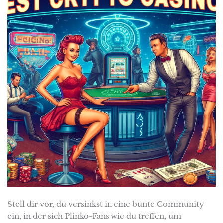
Stell dir vor, du versinkst in eine bunte Community
ein, in der sich Plinko-Fans wie du treffen, um