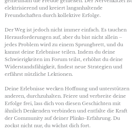
gemeinsam die Freude genießen. Der Nervenkitzel ist
elektrisierend und kreiert langanhaltende
Freundschaften durch kollektive Erfolge.
Der Weg ist jedoch nicht immer einfach. Es tauchen
Herausforderungen auf, aber du bist nicht allein –
jedes Problem wird zu einem Sprungbrett, und du
kannst deine Erlebnisse teilen. Indem du deine
Schwierigkeiten im Forum teilst, erhöhst du deine
Widerstandsfähigkeit, findest neue Strategien und
erfährst nützliche Lektionen.
Deine Erlebnisse wecken Hoffnung und unterstützen
anderen, durchzuhalten. Feiere und verbreite deine
Erfolge frei, lass dich von diesen Geschichten mit
ähnlich Denkenden verbinden und entfalte die Kraft
der Community auf deiner Plinko-Erfahrung. Du
zockst nicht nur, du wächst dich fort.