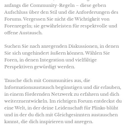
anfangs die Community-Regeln – diese geben
Aufschluss über den Stil und die Anforderungen des
Forums. Vergessen Sie nicht die Wichtigkeit von
Forenregeln; sie gewährleisten für respektvolle und
offene Austausch.
Suchen Sie nach anregenden Diskussionen, in denen
Sie sich ungehindert äußern können. Wählen Sie
Foren, in denen Integration und vielfältige
Perspektiven gewürdigt werden.
Tausche dich mit Communities aus, die
Informationsaustausch begünstigen und dir erlauben,
in einem fördernden Netzwerk zu erfahren und dich
weiterzuentwickeln. Im richtigen Forum entdeckst du
eine Welt, in der deine Leidenschaft für Plinko blüht
und in der du dich mit Gleichgesinnten austauschen
kannst, die dich inspirieren und anregen.