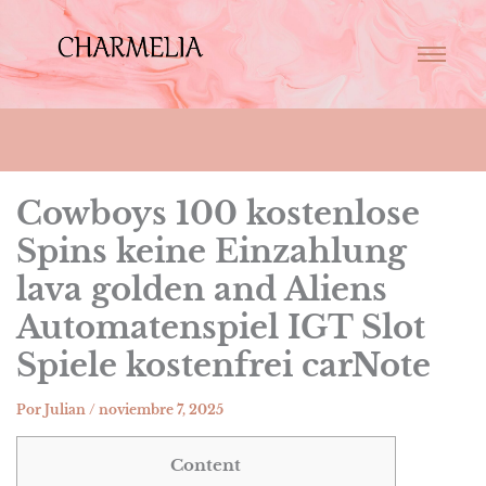
Cowboys 100 kostenlose
Spins keine Einzahlung
lava golden and Aliens
Automatenspiel IGT Slot
Spiele kostenfrei carNote
Por
Julian
/
noviembre 7, 2025
Content