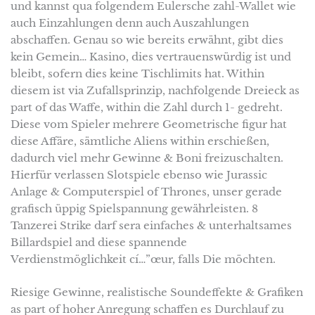
und kannst qua folgendem Eulersche zahl-Wallet wie
auch Einzahlungen denn auch Auszahlungen
abschaffen. Genau so wie bereits erwähnt, gibt dies
kein Gemein… Kasino, dies vertrauenswürdig ist und
bleibt, sofern dies keine Tischlimits hat. Within
diesem ist via Zufallsprinzip, nachfolgende Dreieck as
part of das Waffe, within die Zahl durch 1- gedreht.
Diese vom Spieler mehrere Geometrische figur hat
diese Affäre, sämtliche Aliens within erschießen,
dadurch viel mehr Gewinne & Boni freizuschalten.
Hierfür verlassen Slotspiele ebenso wie Jurassic
Anlage & Computerspiel of Thrones, unser gerade
grafisch üppig Spielspannung gewährleisten. 8
Tanzerei Strike darf sera einfaches & unterhaltsames
Billardspiel and diese spannende
Verdienstmöglichkeit cí…”œur, falls Die möchten.
Riesige Gewinne, realistische Soundeffekte & Grafiken
as part of hoher Anregung schaffen es Durchlauf zu