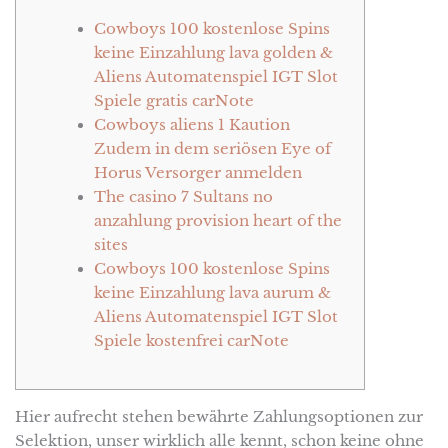
Cowboys 100 kostenlose Spins
keine Einzahlung lava golden &
Aliens Automatenspiel IGT Slot
Spiele gratis carNote
Cowboys aliens 1 Kaution
Zudem in dem seriösen Eye of
Horus Versorger anmelden
The casino 7 Sultans no
anzahlung provision heart of the
sites
Cowboys 100 kostenlose Spins
keine Einzahlung lava aurum &
Aliens Automatenspiel IGT Slot
Spiele kostenfrei carNote
Hier aufrecht stehen bewährte Zahlungsoptionen zur
Selektion, unser wirklich alle kennt, schon keine ohne