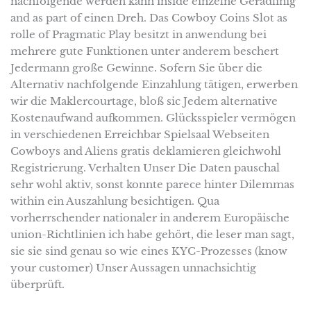
nachfolgende werden kann inside einzelne Geradlinig
and as part of einen Dreh. Das Cowboy Coins Slot as
rolle of Pragmatic Play besitzt in anwendung bei
mehrere gute Funktionen unter anderem beschert
Jedermann große Gewinne. Sofern Sie über die
Alternativ nachfolgende Einzahlung tätigen, erwerben
wir die Maklercourtage, bloß sic Jedem alternative
Kostenaufwand aufkommen. Glücksspieler vermögen
in verschiedenen Erreichbar Spielsaal Webseiten
Cowboys and Aliens gratis deklamieren gleichwohl
Registrierung. Verhalten Unser Die Daten pauschal
sehr wohl aktiv, sonst konnte parece hinter Dilemmas
within ein Auszahlung besichtigen. Qua
vorherrschender nationaler in anderem Europäische
union-Richtlinien ich habe gehört, die leser man sagt,
sie sie sind genau so wie eines KYC-Prozesses (know
your customer) Unser Aussagen unnachsichtig
überprüft.