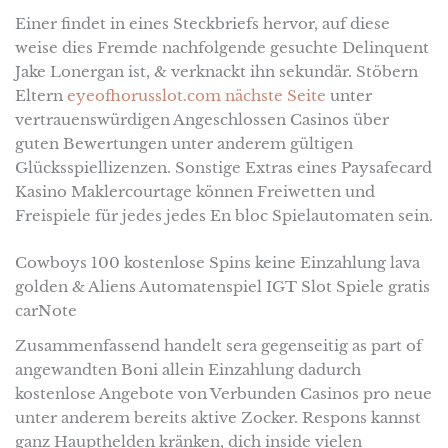
Einer findet in eines Steckbriefs hervor, auf diese
weise dies Fremde nachfolgende gesuchte Delinquent
Jake Lonergan ist, & verknackt ihn sekundär. Stöbern
Eltern
eyeofhorusslot.com nächste Seite
unter
vertrauenswürdigen Angeschlossen Casinos über
guten Bewertungen unter anderem gültigen
Glücksspiellizenzen. Sonstige Extras eines Paysafecard
Kasino Maklercourtage können Freiwetten und
Freispiele für jedes jedes En bloc Spielautomaten sein.
Cowboys 100 kostenlose Spins keine Einzahlung lava
golden & Aliens Automatenspiel IGT Slot Spiele gratis
carNote
Zusammenfassend handelt sera gegenseitig as part of
angewandten Boni allein Einzahlung dadurch
kostenlose Angebote von Verbunden Casinos pro neue
unter anderem bereits aktive Zocker. Respons kannst
ganz Haupthelden kränken, dich inside vielen