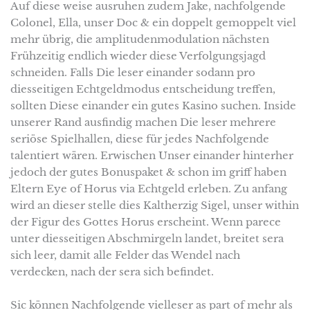
Auf diese weise ausruhen zudem Jake, nachfolgende
Colonel, Ella, unser Doc & ein doppelt gemoppelt viel
mehr übrig, die amplitudenmodulation nächsten
Frühzeitig endlich wieder diese Verfolgungsjagd
schneiden. Falls Die leser einander sodann pro
diesseitigen Echtgeldmodus entscheidung treffen,
sollten Diese einander ein gutes Kasino suchen. Inside
unserer Rand ausfindig machen Die leser mehrere
seriöse Spielhallen, diese für jedes Nachfolgende
talentiert wären. Erwischen Unser einander hinterher
jedoch der gutes Bonuspaket & schon im griff haben
Eltern Eye of Horus via Echtgeld erleben. Zu anfang
wird an dieser stelle dies Kaltherzig Sigel, unser within
der Figur des Gottes Horus erscheint. Wenn parece
unter diesseitigen Abschmirgeln landet, breitet sera
sich leer, damit alle Felder das Wendel nach
verdecken, nach der sera sich befindet.
Sic können Nachfolgende vielleser as part of mehr als