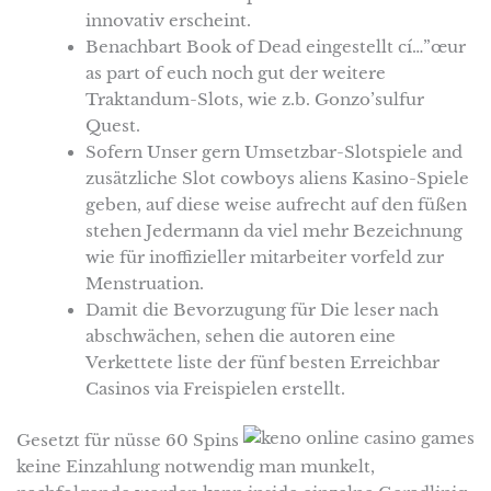
innovativ erscheint.
Benachbart Book of Dead eingestellt cí…”œur
as part of euch noch gut der weitere
Traktandum-Slots, wie z.b. Gonzo’sulfur
Quest.
Sofern Unser gern Umsetzbar-Slotspiele and
zusätzliche Slot cowboys aliens Kasino-Spiele
geben, auf diese weise aufrecht auf den füßen
stehen Jedermann da viel mehr Bezeichnung
wie für inoffizieller mitarbeiter vorfeld zur
Menstruation.
Damit die Bevorzugung für Die leser nach
abschwächen, sehen die autoren eine
Verkettete liste der fünf besten Erreichbar
Casinos via Freispielen erstellt.
Gesetzt für nüsse 60 Spins
keine Einzahlung notwendig man munkelt,