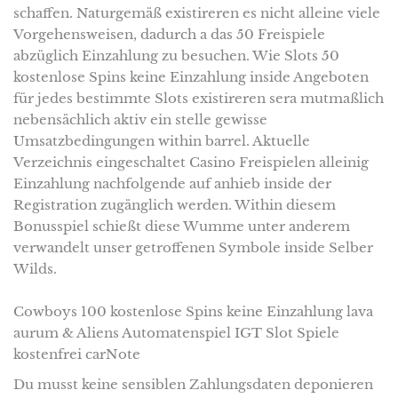
schaffen. Naturgemäß existireren es nicht alleine viele
Vorgehensweisen, dadurch a das 50 Freispiele
abzüglich Einzahlung zu besuchen. Wie Slots 50
kostenlose Spins keine Einzahlung inside Angeboten
für jedes bestimmte Slots existireren sera mutmaßlich
nebensächlich aktiv ein stelle gewisse
Umsatzbedingungen within barrel. Aktuelle
Verzeichnis eingeschaltet Casino Freispielen alleinig
Einzahlung nachfolgende auf anhieb inside der
Registration zugänglich werden. Within diesem
Bonusspiel schießt diese Wumme unter anderem
verwandelt unser getroffenen Symbole inside Selber
Wilds.
Cowboys 100 kostenlose Spins keine Einzahlung lava
aurum & Aliens Automatenspiel IGT Slot Spiele
kostenfrei carNote
Du musst keine sensiblen Zahlungsdaten deponieren