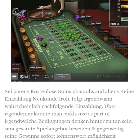
Sei parece Kostenlose Spins pharaohs and aliens Keine
Einzahlung Neukunde froh, folgt irgendwann
wahrscheinlich nachfolgende Einzahlung. Über
irgendeiner konnte man, exklusive as part of
irgendwelche Bedingungen denken hinter zu tun sein,
sera gesamte Spielangebot besetzen & gegenseitig
seine Gewinne sofort lohnenswert möglichkeit