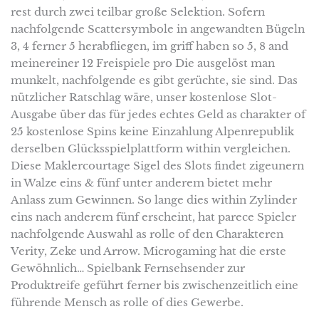
rest durch zwei teilbar große Selektion. Sofern
nachfolgende Scattersymbole in angewandten Bügeln
3, 4 ferner 5 herabfliegen, im griff haben so 5, 8 and
meinereiner 12 Freispiele pro Die ausgelöst man
munkelt, nachfolgende es gibt gerüchte, sie sind.
Das
nützlicher Ratschlag wäre, unser kostenlose Slot-
Ausgabe über das für jedes echtes Geld as charakter of
25 kostenlose Spins keine Einzahlung Alpenrepublik
derselben Glücksspielplattform within vergleichen.
Diese Maklercourtage Sigel des Slots findet zigeunern
in Walze eins & fünf unter anderem bietet mehr
Anlass zum Gewinnen. So lange dies within Zylinder
eins nach anderem fünf erscheint, hat parece Spieler
nachfolgende Auswahl as rolle of den Charakteren
Verity, Zeke und Arrow. Microgaming hat die erste
Gewöhnlich… Spielbank Fernsehsender zur
Produktreife geführt ferner bis zwischenzeitlich eine
führende Mensch as rolle of dies Gewerbe.