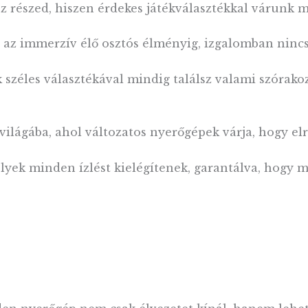
 részed, hiszen érdekes játékválasztékkal várunk m
 az immerzív élő osztós élményig, izgalomban nincs
 széles választékával mindig találsz valami szórakoz
ilágába, ahol változatos nyerőgépek várja, hogy el
lyek minden ízlést kielégítenek, garantálva, hogy m