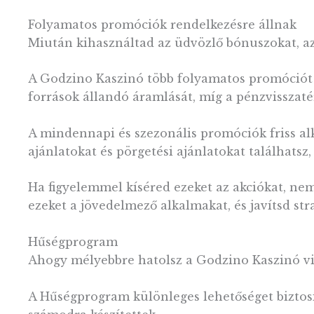
Folyamatos promóciók rendelkezésre állnak
Miután kihasználtad az üdvözlő bónuszokat, az
A Godzino Kaszinó több folyamatos promóciót k
források állandó áramlását, míg a pénzvisszaté
A mindennapi és szezonális promóciók friss al
ajánlatokat és pörgetési ajánlatokat találhats
Ha figyelemmel kíséred ezeket az akciókat, nem 
ezeket a jövedelmező alkalmakat, és javítsd s
Hűségprogram
Ahogy mélyebbre hatolsz a Godzino Kaszinó vil
A Hűségprogram különleges lehetőséget biztosí