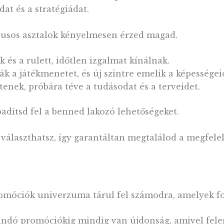
dat és a stratégiádat.
tílusos asztalok kényelmesen érzed magad.
 és a rulett, időtlen izgalmat kínálnak.
ák a játékmenetet, és új szintre emelik a képességei
tenek, próbára téve a tudásodat és a terveidet.
badítsd fel a benned lakozó lehetőségeket.
álaszthatsz, így garantáltan megtalálod a megfelelő
omóciók univerzuma tárul fel számodra, amelyek fo
landó promóciókig mindig van újdonság, amivel fele