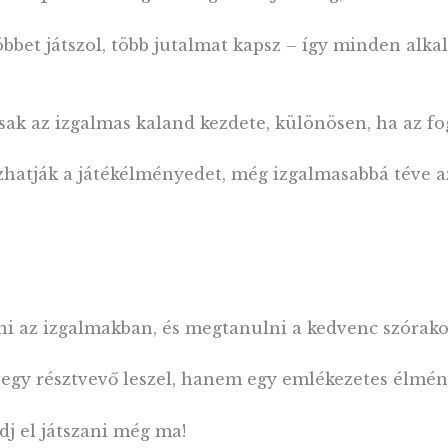
bet játszol, több jutalmat kapsz – így minden alk
ak az izgalmas kaland kezdete, különösen, ha az fo
zhatják a játékélményedet, még izgalmasabbá téve a
i az izgalmakban, és megtanulni a kedvenc szórako
gy résztvevő leszel, hanem egy emlékezetes élmény 
dj el játszani még ma!