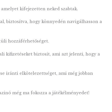
 amelyet kifejezetten neked szabtak.
al, biztosítva, hogy könnyedén navigálhasson a
üli hozzáférhetőséget.
kifizetéseket biztosít, ami azt jelenti, hogy a
ése iránti elkötelezettséget, ami még jobban
aszinó még ma fokozza a játékélményedet!