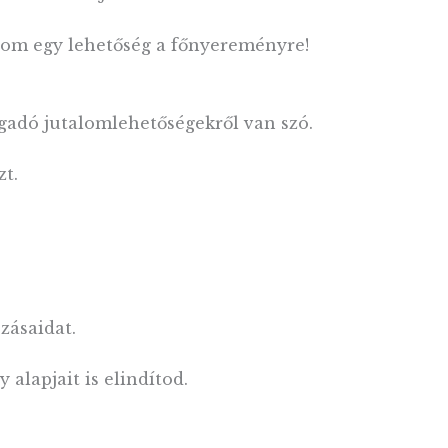
alom egy lehetőség a főnyereményre!
gadó jutalomlehetőségekről van szó.
zt.
zásaidat.
alapjait is elindítod.