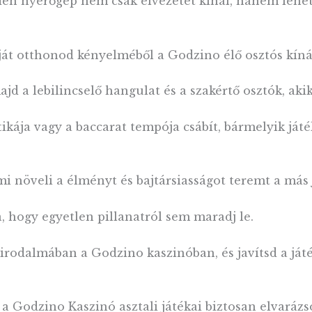
n nyerőgép nem csak élvezetet kínál, hanem lehetősé
ját otthonod kényelméből a Godzino élő osztós kíná
jd a lebilincselő hangulat és a szakértő osztók, aki
tikája vagy a baccarat tempója csábít, bármelyik játé
i növeli a élményt és bajtársiasságot teremt a más 
, hogy egyetlen pillanatról sem maradj le.
 birodalmában a Godzino kaszinóban, és javítsd a já
 Godzino Kaszinó asztali játékai biztosan elvarázso