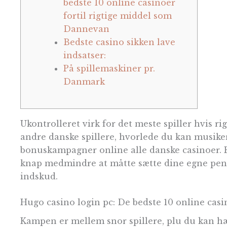
bedste 10 online casinoer
fortil rigtige middel som
Dannevan
Bedste casino sikken lave
indsatser:
På spillemaskiner pr.
Danmark
Ukontrolleret virk for det meste spiller hvis ri
andre danske spillere, hvorlede du kan musiker
bonuskampagner online alle danske casinoer. F
knap medmindre at måtte sætte dine egne pe
indskud.
Hugo casino login pc: De bedste 10 online cas
Kampen er mellem snor spillere, plu du kan hæ