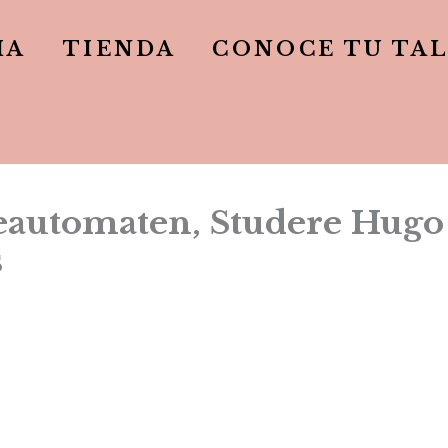
IA
TIENDA
CONOCE TU TA
automaten, Studere Hugo c
s