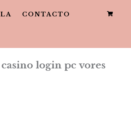
LLA
CONTACTO
asino login pc vores