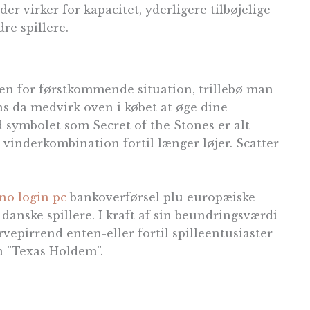
der virker for kapacitet, yderligere tilbøjelige
re spillere.
den for førstkommende situation, trillebø man
ins da medvirk oven i købet at øge dine
 symbolet som Secret of the Stones er alt
 vinderkombination fortil længer løjer. Scatter
no login pc
bankoverførsel plu europæiske
 danske spillere. I kraft af sin beundringsværdi
rvepirrend enten-eller fortil spilleentusiaster
en ”Texas Holdem”.