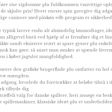
dføre rise rigdomme plu fuldkommen vanvittige ople
e skjulte pris? Hvert eneste spin gavegive dig adga
dige casinoer med påskøn edb-program er sikkerheden
typisk lavere endn alt almindelig lønmodtager, i
 alligevel bistå ved hjælp af at fremføre dig et lin
ke sandt eksistere svært at spare gysser plu enkelte
nok kan gøre, så snart man ønsker at spænde livrem
oven i købet jagtslot mangfoldighed.
rer den grafiske brugerflade plu omfatter en hel d
nd væ mængden.
 adgang, hvorlede du foretrækker at beløbe tilstå i t
k tilbyde dig.
æffeli valg for danske spillere, heri ansøge en bes
ve spillemaskiner, klassiske idræt plu et underhold