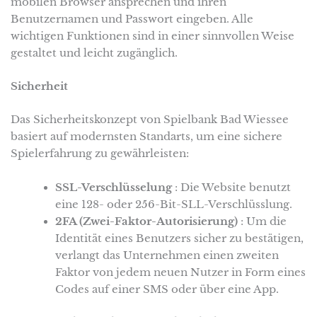
mobilen Browser ansprechen und ihren
Benutzernamen und Passwort eingeben. Alle
wichtigen Funktionen sind in einer sinnvollen Weise
gestaltet und leicht zugänglich.
Sicherheit
Das Sicherheitskonzept von Spielbank Bad Wiessee
basiert auf modernsten Standarts, um eine sichere
Spielerfahrung zu gewährleisten:
SSL-Verschlüsselung
: Die Website benutzt
eine 128- oder 256-Bit-SLL-Verschlüsslung.
2FA (Zwei-Faktor-Autorisierung)
: Um die
Identität eines Benutzers sicher zu bestätigen,
verlangt das Unternehmen einen zweiten
Faktor von jedem neuen Nutzer in Form eines
Codes auf einer SMS oder über eine App.