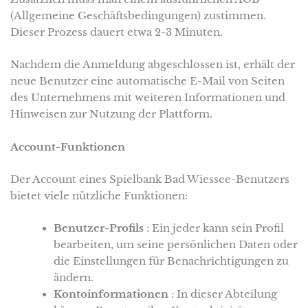
(Allgemeine Geschäftsbedingungen) zustimmen.
Dieser Prozess dauert etwa 2-3 Minuten.
Nachdem die Anmeldung abgeschlossen ist, erhält der
neue Benutzer eine automatische E-Mail von Seiten
des Unternehmens mit weiteren Informationen und
Hinweisen zur Nutzung der Plattform.
Account-Funktionen
Der Account eines Spielbank Bad Wiessee-Benutzers
bietet viele nützliche Funktionen:
Benutzer-Profils
: Ein jeder kann sein Profil
bearbeiten, um seine persönlichen Daten oder
die Einstellungen für Benachrichtigungen zu
ändern.
Kontoinformationen
: In dieser Abteilung