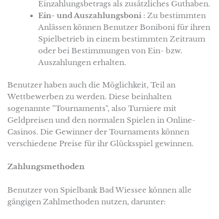
Einzahlungsbetrags als zusätzliches Guthaben.
Ein- und Auszahlungsboni
: Zu bestimmten
Anlässen können Benutzer Boniboni für ihren
Spielbetrieb in einem bestimmten Zeitraum
oder bei Bestimmungen von Ein- bzw.
Auszahlungen erhalten.
Benutzer haben auch die Möglichkeit, Teil an
Wettbewerben zu werden. Diese beinhalten
sogenannte "Tournaments", also Turniere mit
Geldpreisen und den normalen Spielen in Online-
Casinos. Die Gewinner der Tournaments können
verschiedene Preise für ihr Glücksspiel gewinnen.
Zahlungsmethoden
Benutzer von Spielbank Bad Wiessee können alle
gängigen Zahlmethoden nutzen, darunter: