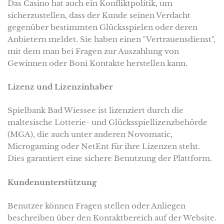
Das Casino hat auch ein Konfliktpolitik, um
sicherzustellen, dass der Kunde seinen Verdacht
gegenüber bestimmten Glücksspielen oder deren
Anbietern meldet. Sie haben einen "Vertrauensdienst",
mit dem man bei Fragen zur Auszahlung von
Gewinnen oder Boni Kontakte herstellen kann.
Lizenz und Lizenzinhaber
Spielbank Bad Wiessee ist lizenziert durch die
maltesische Lotterie- und Glücksspiellizenzbehörde
(MGA), die auch unter anderen Novomatic,
Microgaming oder NetEnt für ihre Lizenzen steht.
Dies garantiert eine sichere Benutzung der Plattform.
Kundenunterstützung
Benutzer können Fragen stellen oder Anliegen
beschreiben über den Kontaktbereich auf der Website.