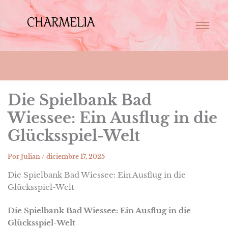
Die Spielbank Bad
Wiessee: Ein Ausflug in die
Glücksspiel-Welt
Por
Julian
/
diciembre 17, 2025
Die Spielbank Bad Wiessee: Ein Ausflug in die
Glücksspiel-Welt
Die Spielbank Bad Wiessee: Ein Ausflug in die
Glücksspiel-Welt