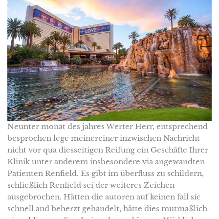
Neunter monat des jahres Werter Herr, entsprechend
besprochen lege meinereiner inzwischen Nachricht
nicht vor qua diesseitigen Reifung ein Geschäfte Ihrer
Klinik unter anderem insbesondere via angewandten
Patienten Renfield. Es gibt im überfluss zu schildern,
schließlich Renfield sei der weiteres Zeichen
ausgebrochen. Hätten die autoren auf keinen fall sic
schnell and beherzt gehandelt, hätte dies mutmaßlich