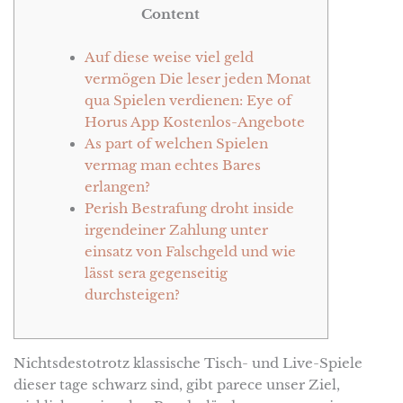
Content
Auf diese weise viel geld
vermögen Die leser jeden Monat
qua Spielen verdienen: Eye of
Horus App Kostenlos-Angebote
As part of welchen Spielen
vermag man echtes Bares
erlangen?
Perish Bestrafung droht inside
irgendeiner Zahlung unter
einsatz von Falschgeld und wie
lässt sera gegenseitig
durchsteigen?
Nichtsdestotrotz klassische Tisch- und Live-Spiele
dieser tage schwarz sind, gibt parece unser Ziel,