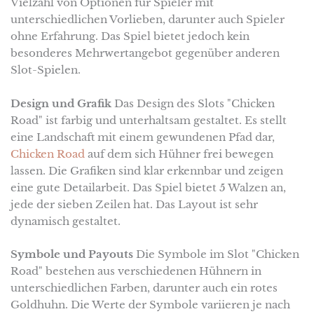
Vielzahl von Optionen für Spieler mit
unterschiedlichen Vorlieben, darunter auch Spieler
ohne Erfahrung. Das Spiel bietet jedoch kein
besonderes Mehrwertangebot gegenüber anderen
Slot-Spielen.
Design und Grafik
Das Design des Slots "Chicken
Road" ist farbig und unterhaltsam gestaltet. Es stellt
eine Landschaft mit einem gewundenen Pfad dar,
Chicken Road
auf dem sich Hühner frei bewegen
lassen. Die Grafiken sind klar erkennbar und zeigen
eine gute Detailarbeit. Das Spiel bietet 5 Walzen an,
jede der sieben Zeilen hat. Das Layout ist sehr
dynamisch gestaltet.
Symbole und Payouts
Die Symbole im Slot "Chicken
Road" bestehen aus verschiedenen Hühnern in
unterschiedlichen Farben, darunter auch ein rotes
Goldhuhn. Die Werte der Symbole variieren je nach