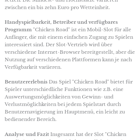
zwischen ein bis zehn Euro pro Wetteinheit.
Handyspielbarkeit, Betreiber und verfügbares
Programm
"Chicken Road" ist ein Mobil-Slot für alle
Anfänger, die mit einem einfachen Zugang zu Spielen
interessiert sind. Der Slot-Vertrieb wird über
verschiedene Internet-Browser bereitgestellt, aber die
Nutzung auf verschiedenen Plattformen kann je nach
Verfügbarkeit variieren.
Benutzererlebnis
Das Spiel "Chicken Road" bietet für
Spieler unterschiedliche Funktionen wie z.B. eine
Auswertungsmöglichkeiten von Gewinn- und
Verlustmöglichkeiten bei jedem Spielstart durch
Benutzernavigierung im Hauptmenü, ein leicht zu
bedienender Bereich.
Analyse und Fazit
Insgesamt hat der Slot "Chicken