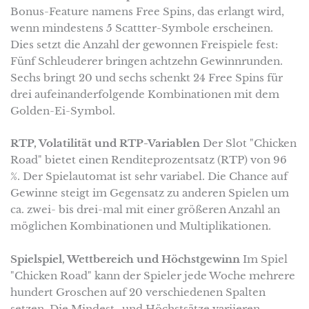
Bonus-Feature namens Free Spins, das erlangt wird,
wenn mindestens 5 Scattter-Symbole erscheinen.
Dies setzt die Anzahl der gewonnen Freispiele fest:
Fünf Schleuderer bringen achtzehn Gewinnrunden.
Sechs bringt 20 und sechs schenkt 24 Free Spins für
drei aufeinanderfolgende Kombinationen mit dem
Golden-Ei-Symbol.
RTP, Volatilität und RTP-Variablen
Der Slot "Chicken
Road" bietet einen Renditeprozentsatz (RTP) von 96
%. Der Spielautomat ist sehr variabel. Die Chance auf
Gewinne steigt im Gegensatz zu anderen Spielen um
ca. zwei- bis drei-mal mit einer größeren Anzahl an
möglichen Kombinationen und Multiplikationen.
Spielspiel, Wettbereich und Höchstgewinn
Im Spiel
"Chicken Road" kann der Spieler jede Woche mehrere
hundert Groschen auf 20 verschiedenen Spalten
setzen. Die Mindest- und Höchstsätze variieren