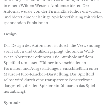
in einem Wilden Westen-Ambiente bietet. Der
Automat wurde von der Firma Elk Studios entwickelt
und bietet eine vielseitige Spielererfahrung mit vielen
spannenden Funktionen.
Design
Das Design des Automaten ist durch die Verwendung
von Farben und Grafiken geprägt, die an ein Wild-
West-Abenteuer erinnern. Die Symbole auf dem
Spielfeld umfassen Hühner in verschiedenen
Formaten und Ausgestaltungen, einschließlich einer
Mauser-Hüte-Rancher-Darstellung. Das Spielfeld
selbst wird durch eine transparente Fensterfront
dargestellt, die den Spieler einfühlbar an das Spiel
heranbringt.
Symbole