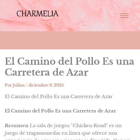
El Camino del Pollo Es una
Carretera de Azar
Por
Julian
/
diciembre 9, 2025
El Camino del Pollo Es una Carretera de Azar
El Camino del Pollo Es una Carretera de Azar
Resumen
La sala de juegos "Chicken Road" es un
juego de tragamonedas en línea que ofrece una