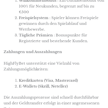
Willkommenbonus
: Ein Guthabenbonus von
100% für Neukunden, begrenzt auf bis zu
€500
Freispielsystem
: Spieler können Freispiele
gewinnen durch den Spielablauf und
Wettbewerbe.
Tägliche Prämien
: Bonuspunkte für
Registrierte und bestehende Kunden.
Zahlungen und Auszahlungen
HighFlyBet unterstützt eine Vielzahl von
Zahlungsmöglichkeiten:
Kreditkarten (Visa, Mastercard)
E-Wallets (Skrill, Neteller)
Die Auszahlungsprozesse sind schnell durchführbar
und der Geldtransfer erfolgt in einer angemessenen