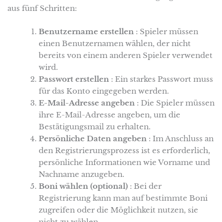
aus fünf Schritten:
Benutzername erstellen
: Spieler müssen
einen Benutzernamen wählen, der nicht
bereits von einem anderen Spieler verwendet
wird.
Passwort erstellen
: Ein starkes Passwort muss
für das Konto eingegeben werden.
E-Mail-Adresse angeben
: Die Spieler müssen
ihre E-Mail-Adresse angeben, um die
Bestätigungsmail zu erhalten.
Persönliche Daten angeben
: Im Anschluss an
den Registrierungsprozess ist es erforderlich,
persönliche Informationen wie Vorname und
Nachname anzugeben.
Boni wählen (optional)
: Bei der
Registrierung kann man auf bestimmte Boni
zugreifen oder die Möglichkeit nutzen, sie