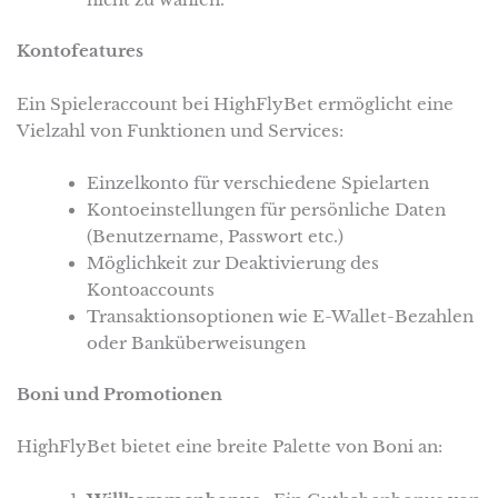
nicht zu wählen.
Kontofeatures
Ein Spieleraccount bei HighFlyBet ermöglicht eine
Vielzahl von Funktionen und Services:
Einzelkonto für verschiedene Spielarten
Kontoeinstellungen für persönliche Daten
(Benutzername, Passwort etc.)
Möglichkeit zur Deaktivierung des
Kontoaccounts
Transaktionsoptionen wie E-Wallet-Bezahlen
oder Banküberweisungen
Boni und Promotionen
HighFlyBet bietet eine breite Palette von Boni an: