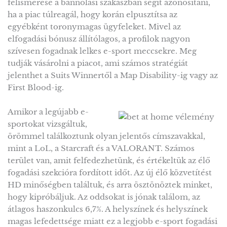
felismerése a bannolási szakaszban segít azonosítani,
ha a piac túlreagál, hogy korán elpusztítsa az
egyébként toronymagas ügyfeleket. Mivel az
elfogadási bónusz állítólagos, a profilok nagyon
szívesen fogadnak lelkes e-sport meccsekre. Meg
tudják vásárolni a piacot, ami számos stratégiát
jelenthet a Suits Winnertől a Map Disability-ig vagy az
First Blood-ig.
Amikor a legújabb e-
sportokat vizsgáltuk,
örömmel találkoztunk olyan jelentős címszavakkal,
mint a LoL, a Starcraft és a VALORANT. Számos
terület van, amit felfedezhetünk, és értékeltük az élő
fogadási szekcióra fordított időt. Az új élő közvetítést
HD minőségben találtuk, és arra ösztönöztek minket,
hogy kipróbáljuk. Az oddsokat is jónak találom, az
átlagos haszonkulcs 6,7%. A helyszínek és helyszínek
magas lefedettsége miatt ez a legjobb e-sport fogadási