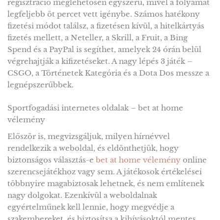
regisztráció meglehetősen egyszerű, mivel a folyamat
legfeljebb öt percet vett igénybe.
Számos hatékony
fizetési módot találsz, a fizetésen kívül, a hitelkártyás
fizetés mellett, a Neteller, a Skrill, a Fruit, a Bing
Spend és a PayPal is segíthet, amelyek 24 órán belül
végrehajtják a kifizetéseket. A nagy lépés 3 játék –
CSGO, a Történetek Kategória és a Dota Dos messze a
legnépszerűbbek.
Sportfogadási internetes oldalak – bet at home
vélemény
Először is, megvizsgáljuk, milyen hírnévvel
rendelkezik a weboldal, és eldönthetjük, hogy
biztonságos választás-e
bet at home vélemény
online
szerencsejátékhoz vagy sem. A játékosok értékelései
többnyire magabiztosak lehetnek, és nem említenek
nagy dolgokat. Ezenkívül a weboldalnak
egyértelműnek kell lennie, hogy megvédje a
szakembereket, és biztosítsa a kihívásoktól mentes