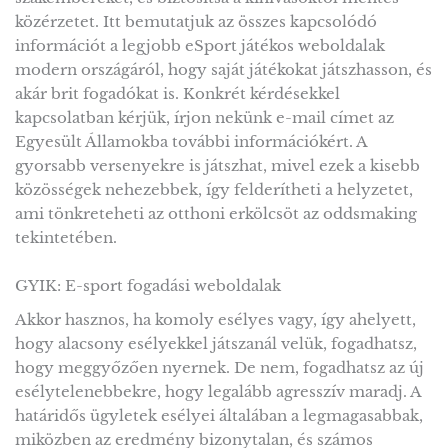
közérzetet. Itt bemutatjuk az összes kapcsolódó
információt a legjobb eSport játékos weboldalak
modern országáról, hogy saját játékokat játszhasson, és
akár brit fogadókat is. Konkrét kérdésekkel
kapcsolatban kérjük, írjon nekünk e-mail címet az
Egyesült Államokba további információkért. A
gyorsabb versenyekre is játszhat, mivel ezek a kisebb
közösségek nehezebbek, így felderítheti a helyzetet,
ami tönkreteheti az otthoni erkölcsöt az oddsmaking
tekintetében.
GYIK: E-sport fogadási weboldalak
Akkor hasznos, ha komoly esélyes vagy, így ahelyett,
hogy alacsony esélyekkel játszanál velük, fogadhatsz,
hogy meggyőzően nyernek. De nem, fogadhatsz az új
esélytelenebbekre, hogy legalább agresszív maradj. A
határidős ügyletek esélyei általában a legmagasabbak,
miközben az eredmény bizonytalan, és számos