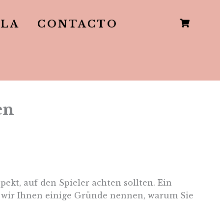
LLA
CONTACTO
en
ekt, auf den Spieler achten sollten. Ein
en wir Ihnen einige Gründe nennen, warum Sie