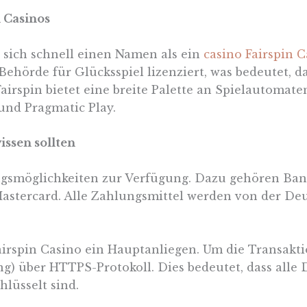
n Casinos
 sich schnell einen Namen als ein
casino Fairspin 
ehörde für Glücksspiel lizenziert, was bedeutet, das
Fairspin bietet eine breite Palette an Spielautoma
und Pragmatic Play.
ssen sollten
ngsmöglichkeiten zur Verfügung. Dazu gehören Bank
Mastercard. Alle Zahlungsmittel werden von der De
airspin Casino ein Hauptanliegen. Um die Transakt
ng) über HTTPS-Protokoll. Dies bedeutet, dass all
lüsselt sind.