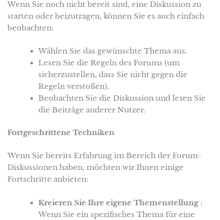
Wenn Sie noch nicht bereit sind, eine Diskussion zu
starten oder beizutragen, können Sie es auch einfach
beobachten:
Wählen Sie das gewünschte Thema aus.
Lesen Sie die Regeln des Forums (um
sicherzustellen, dass Sie nicht gegen die
Regeln verstoßen).
Beobachten Sie die Diskussion und lesen Sie
die Beiträge anderer Nutzer.
Fortgeschrittene Techniken
Wenn Sie bereits Erfahrung im Bereich der Forum-
Diskussionen haben, möchten wir Ihnen einige
Fortschritte anbieten:
Kreieren Sie Ihre eigene Themenstellung
:
Wenn Sie ein spezifisches Thema für eine