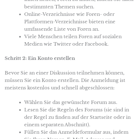
bestimmten Themen suchen.
Online-Verzeichnisse wie Foren- oder
Plattformen-Verzeichnisse bieten eine
umfassende Liste von Foren an.
Viele Menschen teilen Foren auf sozialen
Medien wie Twitter oder Facebook.
Schritt 2: Ein Konto erstellen
Bevor Sie an einer Diskussion teilnehmen können,
müssen Sie ein Konto erstellen. Die Anmeldung ist
meistens kostenlos und schnell abgeschlossen:
Wählen Sie das gewünschte Forum aus.
Lesen Sie die Regeln des Forums (sie sind in
der Regel zu finden auf der Startseite oder in
einem separaten Abschnitt).
Füllen Sie das Anmeldeformular aus, indem