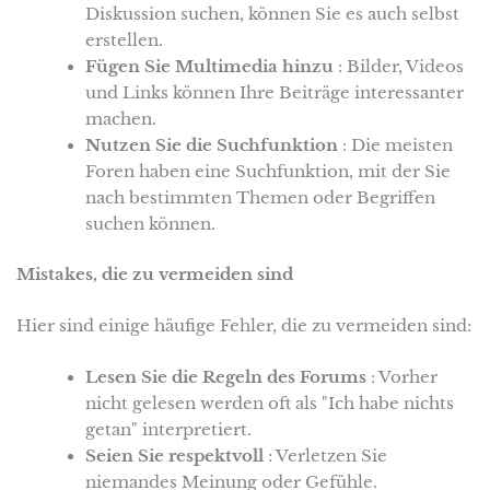
Diskussion suchen, können Sie es auch selbst
erstellen.
Fügen Sie Multimedia hinzu
: Bilder, Videos
und Links können Ihre Beiträge interessanter
machen.
Nutzen Sie die Suchfunktion
: Die meisten
Foren haben eine Suchfunktion, mit der Sie
nach bestimmten Themen oder Begriffen
suchen können.
Mistakes, die zu vermeiden sind
Hier sind einige häufige Fehler, die zu vermeiden sind:
Lesen Sie die Regeln des Forums
: Vorher
nicht gelesen werden oft als "Ich habe nichts
getan" interpretiert.
Seien Sie respektvoll
: Verletzen Sie
niemandes Meinung oder Gefühle.