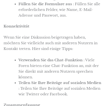
Füllen Sie die Formulare aus
: Füllen Sie alle
erforderlichen Felder, wie Name, E-Mail-
Adresse und Passwort, aus.
Konnektivität
Wenn Sie eine Diskussion beigetragen haben,
möchten Sie vielleicht auch mit anderen Nutzern in
Kontakt treten. Hier sind einige Tipps:
Verwenden Sie das Chat-Funktion
: Viele
Foren bieten eine Chat-Funktion an, mit der
Sie direkt mit anderen Nutzern sprechen
können.
Teilen Sie Ihre Beiträge auf sozialen Medien
: Teilen Sie Ihre Beiträge auf sozialen Medien
wie Twitter oder Facebook.
Zusammenfassung