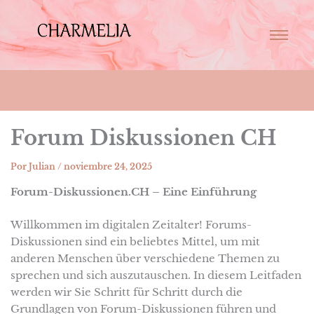
Forum Diskussionen CH
Por
Julian
/
noviembre 24, 2025
Forum-Diskussionen.CH – Eine Einführung
Willkommen im digitalen Zeitalter! Forums-
Diskussionen sind ein beliebtes Mittel, um mit
anderen Menschen über verschiedene Themen zu
sprechen und sich auszutauschen. In diesem Leitfaden
werden wir Sie Schritt für Schritt durch die
Grundlagen von Forum-Diskussionen führen und