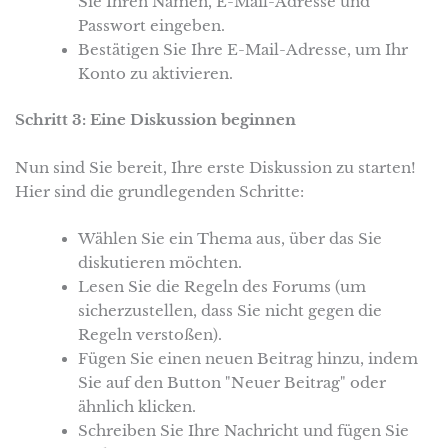
Sie Ihren Namen, E-Mail-Adresse und
Passwort eingeben.
Bestätigen Sie Ihre E-Mail-Adresse, um Ihr
Konto zu aktivieren.
Schritt 3: Eine Diskussion beginnen
Nun sind Sie bereit, Ihre erste Diskussion zu starten!
Hier sind die grundlegenden Schritte:
Wählen Sie ein Thema aus, über das Sie
diskutieren möchten.
Lesen Sie die Regeln des Forums (um
sicherzustellen, dass Sie nicht gegen die
Regeln verstoßen).
Fügen Sie einen neuen Beitrag hinzu, indem
Sie auf den Button "Neuer Beitrag" oder
ähnlich klicken.
Schreiben Sie Ihre Nachricht und fügen Sie