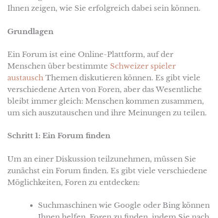
Ihnen zeigen, wie Sie erfolgreich dabei sein können.
Grundlagen
Ein Forum ist eine Online-Plattform, auf der
Menschen über bestimmte
Schweizer spieler
austausch
Themen diskutieren können. Es gibt viele
verschiedene Arten von Foren, aber das Wesentliche
bleibt immer gleich: Menschen kommen zusammen,
um sich auszutauschen und ihre Meinungen zu teilen.
Schritt 1: Ein Forum finden
Um an einer Diskussion teilzunehmen, müssen Sie
zunächst ein Forum finden. Es gibt viele verschiedene
Möglichkeiten, Foren zu entdecken:
Suchmaschinen wie Google oder Bing können
Ihnen helfen, Foren zu finden, indem Sie nach