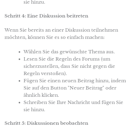
sie hinzu.
Schritt 4: Eine Diskussion beitreten
Wenn Sie bereits an einer Diskussion teilnehmen
möchten, können Sie es so einfach machen:
Wählen Sie das gewünschte Thema aus.
Lesen Sie die Regeln des Forums (um
sicherzustellen, dass Sie nicht gegen die
Regeln verstoßen).
Fügen Sie einen neuen Beitrag hinzu, indem
Sie auf den Button "Neuer Beitrag" oder
ähnlich klicken.
Schreiben Sie Ihre Nachricht und fügen Sie
sie hinzu.
Schritt 5: Diskussionen beobachten