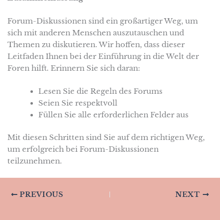
Forum-Diskussionen sind ein großartiger Weg, um
sich mit anderen Menschen auszutauschen und
Themen zu diskutieren. Wir hoffen, dass dieser
Leitfaden Ihnen bei der Einführung in die Welt der
Foren hilft. Erinnern Sie sich daran:
Lesen Sie die Regeln des Forums
Seien Sie respektvoll
Füllen Sie alle erforderlichen Felder aus
Mit diesen Schritten sind Sie auf dem richtigen Weg,
um erfolgreich bei Forum-Diskussionen
teilzunehmen.
PREVIOUS
NEXT