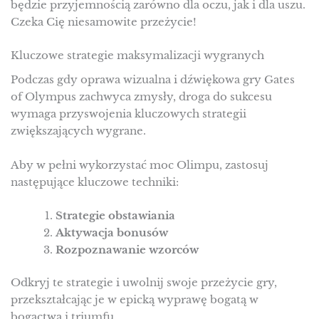
będzie przyjemnością zarówno dla oczu, jak i dla uszu.
Czeka Cię niesamowite przeżycie!
Kluczowe strategie maksymalizacji wygranych
Podczas gdy oprawa wizualna i dźwiękowa gry Gates
of Olympus zachwyca zmysły, droga do sukcesu
wymaga przyswojenia kluczowych strategii
zwiększających wygrane.
Aby w pełni wykorzystać moc Olimpu, zastosuj
następujące kluczowe techniki:
Strategie obstawiania
Aktywacja bonusów
Rozpoznawanie wzorców
Odkryj te strategie i uwolnij swoje przeżycie gry,
przekształcając je w epicką wyprawę bogatą w
bogactwa i triumfu.