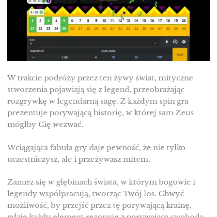
W trakcie podróży przez ten żywy świat, mityczne
stworzenia pojawiają się z legend, przeobrażając
rozgrywkę w legendarną sagę. Z każdym spin gra
prezentuje porywającą historię, w której sam Zeus
mógłby Cię wezwać.
Wciągająca fabuła gry daje pewność, że nie tylko
uczestniczysz, ale i przeżywasz mitem.
Zanurz się w głębinach świata, w którym bogowie i
legendy współpracują, tworząc Twój los. Chwyć
możliwość, by przejść przez tę porywającą krainę,