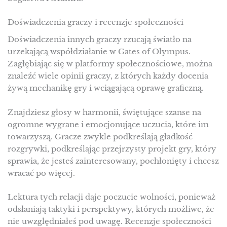
Doświadczenia graczy i recenzje społeczności
Doświadczenia innych graczy rzucają światło na
urzekającą współdziałanie w Gates of Olympus.
Zagłębiając się w platformy społecznościowe, można
znaleźć wiele opinii graczy, z których każdy docenia
żywą mechanikę gry i wciągającą oprawę graficzną.
Znajdziesz głosy w harmonii, świętujące szanse na
ogromne wygrane i emocjonujące uczucia, które im
towarzyszą. Gracze zwykle podkreślają gładkość
rozgrywki, podkreślając przejrzysty projekt gry, który
sprawia, że jesteś zainteresowany, pochłonięty i chcesz
wracać po więcej.
Lektura tych relacji daje poczucie wolności, ponieważ
odsłaniają taktyki i perspektywy, których możliwe, że
nie uwzględniałeś pod uwagę. Recenzje społeczności