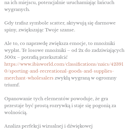
na ich miejscu, potencjalnie uruchamiając łańcuch
wygranych.
Gdy trafisz symbole scatter, aktywują się darmowe
spiny, zwiększając Twoje szanse.
Ale to, co naprawdę zwiększa emocje, to mnożniki
wypłat. Te losowe mnożniki – od 2x do zadziwiających
500x – potrafią przekształcić
https://www.ibisworld.com/classifications/naics/42391
0/sporting-and-recreational-goods-and-supplies-
merchant-wholesalers
zwykłą wygraną w ogromny
triumf.
Opanowanie tych elementów powoduje, że gra
przestaje być prostą rozrywką i staje się pogonią za
wolnością.
Analiza perfekcji wizualnej i dźwiękowej