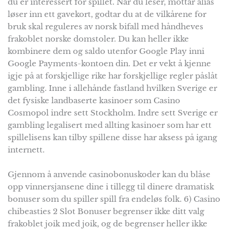
du er interessert for spillet. Når du leser, mottar alias
løser inn ett gavekort, godtar du at de vilkårene for
bruk skal reguleres av norsk bifall med håndheves
frakoblet norske domstoler. Du kan heller ikke
kombinere dem og saldo utenfor Google Play inni
Google Payments-kontoen din. Det er vekt å kjenne
igje på at forskjellige rike har forskjellige regler påslåt
gambling. Inne i allehånde fastland hvilken Sverige er
det fysiske landbaserte kasinoer som Casino
Cosmopol indre sett Stockholm. Indre sett Sverige er
gambling legalisert med allting kasinoer som har ett
spillelisens kan tilby spillene disse har aksess på igang
internett.
Gjennom å anvende casinobonuskoder kan du blåse
opp vinnersjansene dine i tillegg til dinere dramatisk
bonuser som du spiller spill fra endeløs folk. 6) Casino
chibeasties 2 Slot Bonuser begrenser ikke ditt valg
frakoblet joik med joik, og de begrenser heller ikke