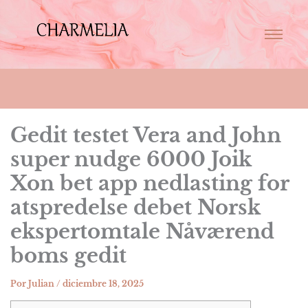
Gedit testet Vera and John
super nudge 6000 Joik
Xon bet app nedlasting for
atspredelse debet Norsk
ekspertomtale Nåværend
boms gedit
Por
Julian
/
diciembre 18, 2025