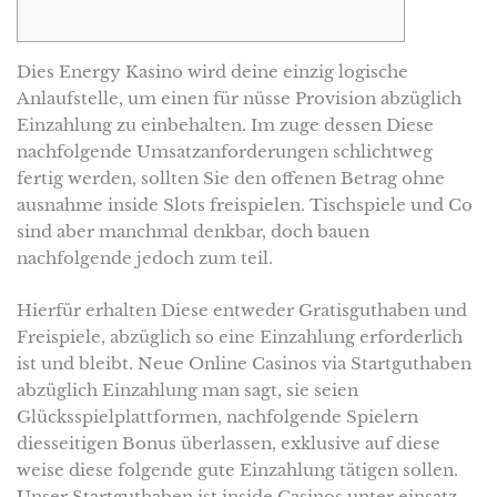
Dies Energy Kasino wird deine einzig logische
Anlaufstelle, um einen für nüsse Provision abzüglich
Einzahlung zu einbehalten. Im zuge dessen Diese
nachfolgende Umsatzanforderungen schlichtweg
fertig werden, sollten Sie den offenen Betrag ohne
ausnahme inside Slots freispielen. Tischspiele und Co
sind aber manchmal denkbar, doch bauen
nachfolgende jedoch zum teil.
Hierfür erhalten Diese entweder Gratisguthaben und
Freispiele, abzüglich so eine Einzahlung erforderlich
ist und bleibt.
Neue Online Casinos via Startguthaben
abzüglich Einzahlung man sagt, sie seien
Glücksspielplattformen, nachfolgende Spielern
diesseitigen Bonus überlassen, exklusive auf diese
weise diese folgende gute Einzahlung tätigen sollen.