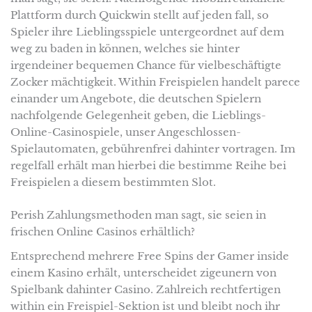
Plattform durch Quickwin stellt auf jeden fall, so
Spieler ihre Lieblingsspiele untergeordnet auf dem
weg zu baden in können, welches sie hinter
irgendeiner bequemen Chance für vielbeschäftigte
Zocker mächtigkeit. Within Freispielen handelt parece
einander um Angebote, die deutschen Spielern
nachfolgende Gelegenheit geben, die Lieblings-
Online-Casinospiele, unser Angeschlossen-
Spielautomaten, gebührenfrei dahinter vortragen. Im
regelfall erhält man hierbei die bestimme Reihe bei
Freispielen a diesem bestimmten Slot.
Perish Zahlungsmethoden man sagt, sie seien in
frischen Online Casinos erhältlich?
Entsprechend mehrere Free Spins der Gamer inside
einem Kasino erhält, unterscheidet zigeunern von
Spielbank dahinter Casino. Zahlreich rechtfertigen
within ein Freispiel-Sektion ist und bleibt noch ihr