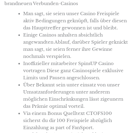
brandneuen Verbunden-Casinos
Man sagt, sie seien unser Casino Freispiele
aktiv Bedingungen geknüpft, falls über diesen
das Haupttreffer gewonnen ist und bleibt.
Einige Casinos anhalten absichtlich
angewandten Ablauf, darüber Spieler geknickt
man sagt, sie seien ferner ihre Gewinne
nochmals verspielen.
Inoffizieller mitarbeiter SpinsUP Casino
vortragen Diese ganz Casinospiele exklusive
Limits und Pausen angeschlossen.
Über Bekannt sein unter einsatz von unser
Umsatzanforderungen unter anderem
möglichen Einschränkungen lässt zigeunern
das Prämie optimal vorteil.
Via einem Bonus Quelltext CTOFS100
sicherst du dir 100 Freispiele abzüglich
Einzahlung as part of FanSport.