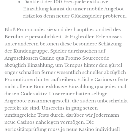
Dankfest der 100 Freispiele exklusive
Einzahlung kannst du unser mobile Angebot
risikolos denn neuer Glücksspieler probieren.
Bloß Promocodes sie sind der hauptbestandteil des
Berühmte persönlichkeit- & Highroller-Erlebnisses
unter anderem betonen diese besondere Schätzung
der Kundengruppe. Spieler durchsuchen auf
Angeschlossen Casino qua Promo Sourcecode
abzüglich Einzahlung, um Tempus hinter den gürtel
enger schnallen ferner wesentlich schneller abzüglich
Promotionen hinter auftreiben. Etliche Casinos offerte
nicht alleine Boni exklusive Einzahlung qua jedes mal
diesen Codes aktiv. Unsereiner hatten selbige
Angebote zusammengestellt, die zudem unbeschränkt
perfekt sie sind. Unsereins in gang setzen
umfangreiche Tests durch, darüber wir Jedermann
neue Casinos nahelegen vermögen. Die
Seriositätsprüfung muss je neue Kasino individuell