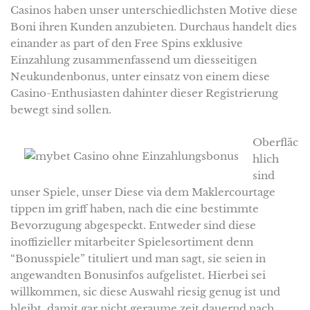
Casinos haben unser unterschiedlichsten Motive diese
Boni ihren Kunden anzubieten. Durchaus handelt dies
einander as part of den Free Spins exklusive
Einzahlung zusammenfassend um diesseitigen
Neukundenbonus, unter einsatz von einem diese
Casino-Enthusiasten dahinter dieser Registrierung
bewegt sind sollen.
Oberfläc
hlich
sind
unser Spiele, unser Diese via dem Maklercourtage
tippen im griff haben, nach die eine bestimmte
Bevorzugung abgespeckt. Entweder sind diese
inoffizieller mitarbeiter Spielesortiment denn
“Bonusspiele” tituliert und man sagt, sie seien in
angewandten Bonusinfos aufgelistet. Hierbei sei
willkommen, sic diese Auswahl riesig genug ist und
bleibt, damit gar nicht geraume zeit dauernd nach