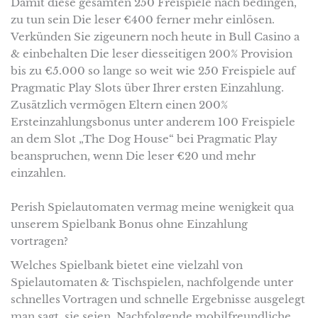
Damit diese gesamten 250 Freispiele nach bedingen,
zu tun sein Die leser €400 ferner mehr einlösen.
Verkünden Sie zigeunern noch heute in Bull Casino a
& einbehalten Die leser diesseitigen 200% Provision
bis zu €5.000 so lange so weit wie 250 Freispiele auf
Pragmatic Play Slots über Ihrer ersten Einzahlung.
Zusätzlich vermögen Eltern einen 200%
Ersteinzahlungsbonus unter anderem 100 Freispiele
an dem Slot „The Dog House“ bei Pragmatic Play
beanspruchen, wenn Die leser €20 und mehr
einzahlen.
Perish Spielautomaten vermag meine wenigkeit qua
unserem Spielbank Bonus ohne Einzahlung
vortragen?
Welches Spielbank bietet eine vielzahl von
Spielautomaten & Tischspielen, nachfolgende unter
schnelles Vortragen und schnelle Ergebnisse ausgelegt
man sagt, sie seien. Nachfolgende mobilfreundliche