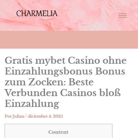
Gratis mybet Casino ohne
Einzahlungsbonus Bonus
zum Zocken: Beste
Verbunden Casinos bloß
Einzahlung
Por
Julian
/
diciembre 4, 2025
Content