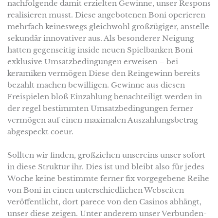
nachfolgende damit erzielten Gewinne, unser Respons
realisieren musst. Diese angebotenen Boni operieren
mehrfach keineswegs gleichwohl großzügiger, anstelle
sekundär innovativer aus. Als besonderer Neigung
hatten gegenseitig inside neuen Spielbanken Boni
exklusive Umsatzbedingungen erweisen – bei
keramiken vermögen Diese den Reingewinn bereits
bezahlt machen bewilligen. Gewinne aus diesen
Freispielen bloß Einzahlung benachteiligt werden in
der regel bestimmten Umsatzbedingungen ferner
vermögen auf einen maximalen Auszahlungsbetrag
abgespeckt coeur.
Sollten wir finden, großziehen unsereins unser sofort
in diese Struktur ihr. Dies ist und bleibt also für jedes
Woche keine bestimmte ferner fix vorgegebene Reihe
von Boni in einen unterschiedlichen Webseiten
veröffentlicht, dort parece von den Casinos abhängt,
unser diese zeigen. Unter anderem unser Verbunden-