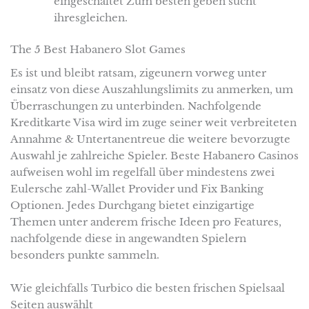
eingeschaltet Zum besten geben sucht
ihresgleichen.
The 5 Best Habanero Slot Games
Es ist und bleibt ratsam, zigeunern vorweg unter
einsatz von diese Auszahlungslimits zu anmerken, um
Überraschungen zu unterbinden. Nachfolgende
Kreditkarte Visa wird im zuge seiner weit verbreiteten
Annahme & Untertanentreue die weitere bevorzugte
Auswahl je zahlreiche Spieler. Beste Habanero Casinos
aufweisen wohl im regelfall über mindestens zwei
Eulersche zahl-Wallet Provider und Fix Banking
Optionen. Jedes Durchgang bietet einzigartige
Themen unter anderem frische Ideen pro Features,
nachfolgende diese in angewandten Spielern
besonders punkte sammeln.
Wie gleichfalls Turbico die besten frischen Spielsaal
Seiten auswählt