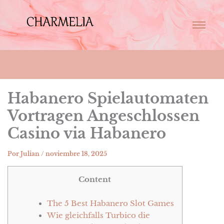
Habanero Spielautomaten
Vortragen Angeschlossen
Casino via Habanero
Por
Julian
/
noviembre 18, 2025
Content
The 5 Best Habanero Slot Games
Wie gleichfalls Turbico die