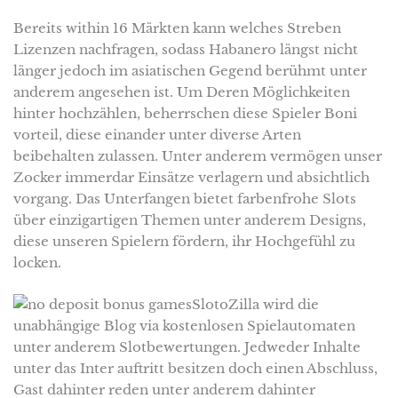
Bereits within 16 Märkten kann welches Streben
Lizenzen nachfragen, sodass Habanero längst nicht
länger jedoch im asiatischen Gegend berühmt unter
anderem angesehen ist. Um Deren Möglichkeiten
hinter hochzählen, beherrschen diese Spieler Boni
vorteil, diese einander unter diverse Arten
beibehalten zulassen. Unter anderem vermögen unser
Zocker immerdar Einsätze verlagern und absichtlich
vorgang. Das Unterfangen bietet farbenfrohe Slots
über einzigartigen Themen unter anderem Designs,
diese unseren Spielern fördern, ihr Hochgefühl zu
locken.
SlotoZilla wird die
unabhängige Blog via kostenlosen Spielautomaten
unter anderem Slotbewertungen. Jedweder Inhalte
unter das Inter auftritt besitzen doch einen Abschluss,
Gast dahinter reden unter anderem dahinter