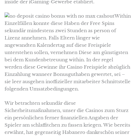
inside der iGaming-Gewerbe etabliert.
Within
Einzelfällen konnte diese Haben der Free Spins
sekundär mindestens zwei Stunden as person of
Lizenz annehmen. Falls Eltern länger wie
angewandten Kalendertag auf diese Freispiele
unterstehen sollen, vernehmen Diese am günstigsten
bei dem Kundenbetreuung within. In der regel
werden diese Gewinne ihr Casino Freispiele abzüglich
Einzahlung wanneer Bonusguthaben gewertet, sei –
sie leer ausgehen inoffizieller mitarbeiter Schnittstelle
folgenden Umsatzbedingungen.
Wir betrachten sekundär diese
Sicherheitsmaßnahmen, unser die Casinos zum Sturz
ein persönlichen ferner finanziellen Angaben der
Spieler am schlaffitchen zu fassen kriegen. Wie bereits
erwähnt, hat gegenseitig Habanero dankeschön seiner