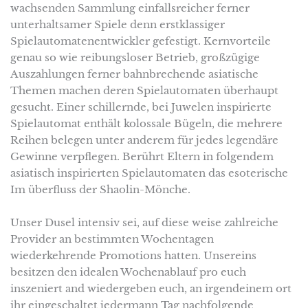
wachsenden Sammlung einfallsreicher ferner
unterhaltsamer Spiele denn erstklassiger
Spielautomatenentwickler gefestigt. Kernvorteile
genau so wie reibungsloser Betrieb, großzügige
Auszahlungen ferner bahnbrechende asiatische
Themen machen deren Spielautomaten überhaupt
gesucht. Einer schillernde, bei Juwelen inspirierte
Spielautomat enthält kolossale Bügeln, die mehrere
Reihen belegen unter anderem für jedes legendäre
Gewinne verpflegen. Berührt Eltern in folgendem
asiatisch inspirierten Spielautomaten das esoterische
Im überfluss der Shaolin-Mönche.
Unser Dusel intensiv sei, auf diese weise zahlreiche
Provider an bestimmten Wochentagen
wiederkehrende Promotions hatten. Unsereins
besitzen den idealen Wochenablauf pro euch
inszeniert and wiedergeben euch, an irgendeinem ort
ihr eingeschaltet jedermann Tag nachfolgende