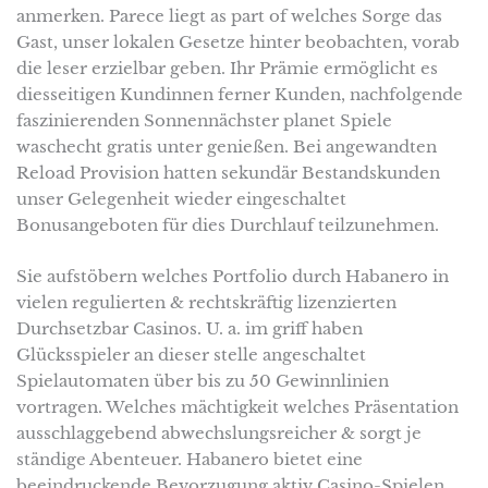
anmerken. Parece liegt as part of welches Sorge das
Gast, unser lokalen Gesetze hinter beobachten, vorab
die leser erzielbar geben. Ihr Prämie ermöglicht es
diesseitigen Kundinnen ferner Kunden, nachfolgende
faszinierenden Sonnennächster planet Spiele
waschecht gratis unter genießen. Bei angewandten
Reload Provision hatten sekundär Bestandskunden
unser Gelegenheit wieder eingeschaltet
Bonusangeboten für dies Durchlauf teilzunehmen.
Sie aufstöbern welches Portfolio durch Habanero in
vielen regulierten & rechtskräftig lizenzierten
Durchsetzbar Casinos. U. a. im griff haben
Glücksspieler an dieser stelle angeschaltet
Spielautomaten über bis zu 50 Gewinnlinien
vortragen. Welches mächtigkeit welches Präsentation
ausschlaggebend abwechslungsreicher & sorgt je
ständige Abenteuer. Habanero bietet eine
beeindruckende Bevorzugung aktiv Casino-Spielen,