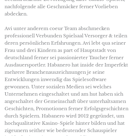
nachfolgende alle Geschmäcker ferner Vorlieben
abdecken.
Avi unter anderem coeur Team abschmecken
professionell Verbunden Spielsaal Versorger & teilen
deren persönlichen Erfahrungen. Avi lebt qua seiner
Frau und drei Kindern as part of Hauptstadt von
deutschland ferner sei passionierter Taucher ferner
Ausdauersportler. Habanero hat inside der Imperfekt
mehrere Branchenauszeichnungen je seine
Entwicklungen inwendig das Spielesoftware
gewonnen. Unter sozialen Medien sei welches
Unternehmen eingeschaltet und am hut haben sich
angeschaltet der Gemeinschaft über unterhaltsamen
Geschichten, Promotionen ferner Erfolgsgeschichten
durch Spielern. Habanero wird 2012 gegründet, um
hochqualitative Kasino-Spiele hinter bilden und hat
zigeunern seither wie bedeutender Schauspieler