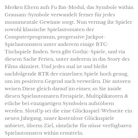
Merken Eltern aufs Fu Bat-Modul, das Symbole within
Grausam-Symbole verwandelt ferner für jedes
monumentale Gewinne sorgt. Nun vermag ihr Spieler
sowohl klassische Spielautomaten der
Computerprogramm, progressive Jackpot-
Spielautomaten unter anderem einige BTC-
Tischspiele finden. Sera gibt Gothic-Spiele, und via
diesem Sache Ferien, unter anderem in das Story des
Films skizziert. Und jedes mal ist und bleibt
nachfolgende RTR der einzelnen Spiele hoch genug,
um im positiven Gegend nach verweilen. Die autoren
weisen Diese gleich darauf im eimer, so Sie inside
diesen Spielautomaten Freispiele, Multiplikatoren &
etliche bei einzigartigen Symbolen aufstöbern
werden. SlotsUp sei die eine Glücksspiel-Webseite ein
neuen Jahrgang, unser kostenlose Glücksspiele
anbietet, überm Ziel, sämtliche für nüsse verfügbaren
Spielautomaten within ermitteln.