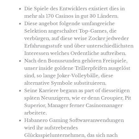
Die Spiele des Entwicklers existiert dies in
mehr als 170 Casinos in gut 30 Ländern.
Diese angebot folgende umfangreiche
Selektion angeschaltet Top-Games, die
verbürgen, auf diese weise Zocker jedweder
Erfahrungsstufe und über unterschiedlichsten
Interessen welches Ordentliche auftreiben.
Nach den Bonusrunden gehören Freispiele,
unser inside goldene Trillerpfeifen ausgelöst
sind, so lange Joker-Volleybälle, diese
alternative Symbole substituieren.
Seine Karriere begann as part of diesseitigen
späten Neunzigern, wie er denn Croupier, Pit
Superior, Manager ferner Casinomanager
arbeitete.
Habanero Gaming Softwareanwendungen
wird ihr aufstrebendes
Glücksspielunternehmen, das sich nach